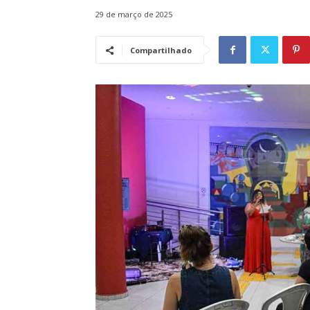
29 de março de 2025
Compartilhado