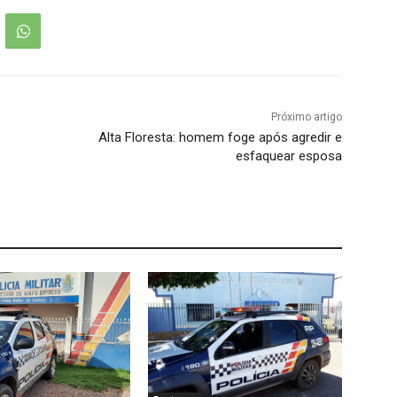
Próximo artigo
Alta Floresta: homem foge após agredir e
esfaquear esposa