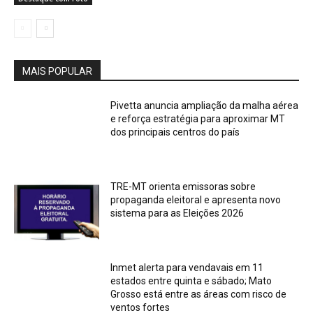
MAIS POPULAR
Pivetta anuncia ampliação da malha aérea
e reforça estratégia para aproximar MT
dos principais centros do país
TRE-MT orienta emissoras sobre
propaganda eleitoral e apresenta novo
sistema para as Eleições 2026
Inmet alerta para vendavais em 11
estados entre quinta e sábado; Mato
Grosso está entre as áreas com risco de
ventos fortes