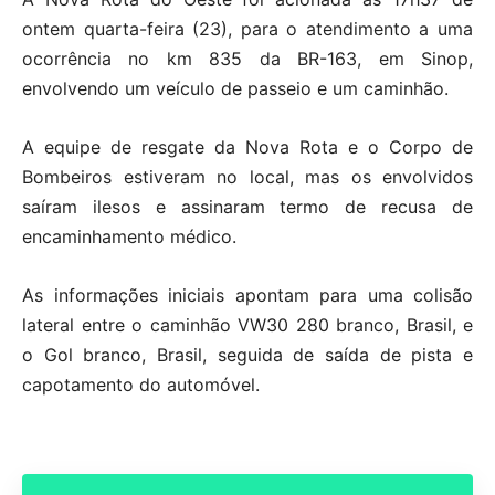
ontem quarta-feira (23), para o atendimento a uma
ocorrência no km 835 da BR-163, em Sinop,
envolvendo um veículo de passeio e um caminhão.
A equipe de resgate da Nova Rota e o Corpo de
Bombeiros estiveram no local, mas os envolvidos
saíram ilesos e assinaram termo de recusa de
encaminhamento médico.
As informações iniciais apontam para uma colisão
lateral entre o caminhão VW30 280 branco, Brasil, e
o Gol branco, Brasil, seguida de saída de pista e
capotamento do automóvel.