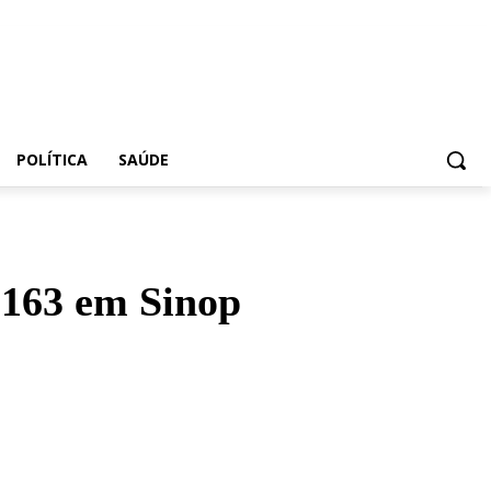
POLÍTICA
SAÚDE
R-163 em Sinop