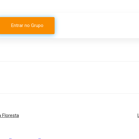
Entrar no Grupo
a Floresta