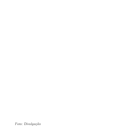
Foto: Divulgação