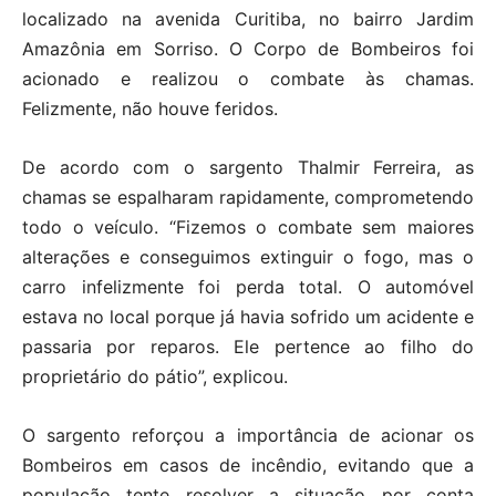
localizado na avenida Curitiba, no bairro Jardim
Amazônia em Sorriso. O Corpo de Bombeiros foi
acionado e realizou o combate às chamas.
Felizmente, não houve feridos.
De acordo com o sargento Thalmir Ferreira, as
chamas se espalharam rapidamente, comprometendo
todo o veículo. “Fizemos o combate sem maiores
alterações e conseguimos extinguir o fogo, mas o
carro infelizmente foi perda total. O automóvel
estava no local porque já havia sofrido um acidente e
passaria por reparos. Ele pertence ao filho do
proprietário do pátio”, explicou.
O sargento reforçou a importância de acionar os
Bombeiros em casos de incêndio, evitando que a
população tente resolver a situação por conta