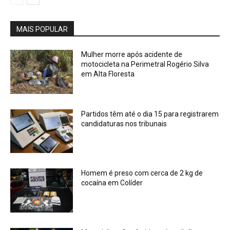
MAIS POPULAR
Mulher morre após acidente de
motocicleta na Perimetral Rogério Silva
em Alta Floresta
Partidos têm até o dia 15 para registrarem
candidaturas nos tribunais
Homem é preso com cerca de 2 kg de
cocaína em Colíder