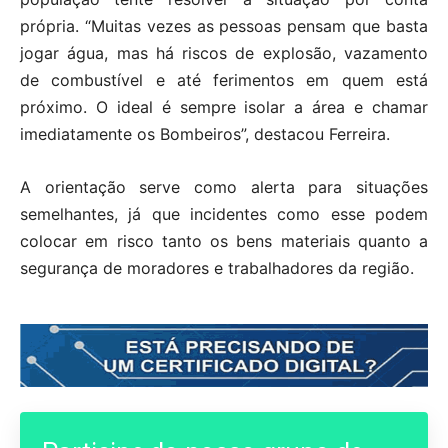
própria. “Muitas vezes as pessoas pensam que basta
jogar água, mas há riscos de explosão, vazamento
de combustível e até ferimentos em quem está
próximo. O ideal é sempre isolar a área e chamar
imediatamente os Bombeiros”, destacou Ferreira.
A orientação serve como alerta para situações
semelhantes, já que incidentes como esse podem
colocar em risco tanto os bens materiais quanto a
segurança de moradores e trabalhadores da região.