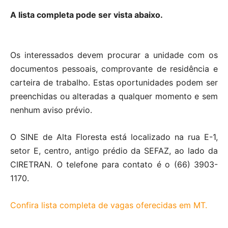
A lista completa pode ser vista abaixo.
Os interessados devem procurar a unidade com os
documentos pessoais, comprovante de residência e
carteira de trabalho. Estas oportunidades podem ser
preenchidas ou alteradas a qualquer momento e sem
nenhum aviso prévio.
O SINE de Alta Floresta está localizado na rua E-1,
setor E, centro, antigo prédio da SEFAZ, ao lado da
CIRETRAN. O telefone para contato é o (66) 3903-
1170.
Confira lista completa de vagas oferecidas em MT.