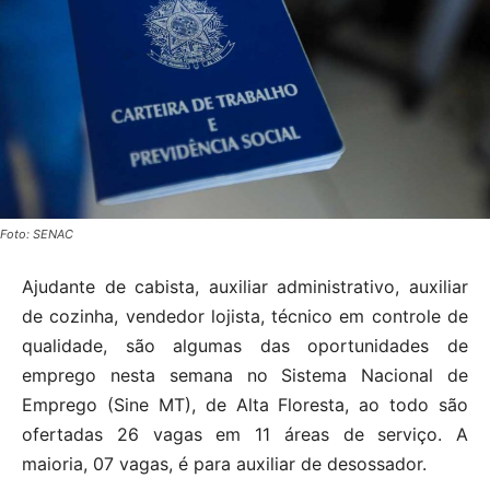
Foto: SENAC
Ajudante de cabista, auxiliar administrativo, auxiliar
de cozinha, vendedor lojista, técnico em controle de
qualidade, são algumas das oportunidades de
emprego nesta semana no Sistema Nacional de
Emprego (Sine MT), de Alta Floresta, ao todo são
ofertadas 26 vagas em 11 áreas de serviço. A
maioria, 07 vagas, é para auxiliar de desossador.