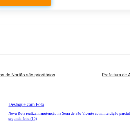
os do Nortão são prioritários
Prefeitura de
Destaque com Foto
Nova Rota realiza manutenção na Serra de São Vicente com interdição parcial
segunda-feira (10)