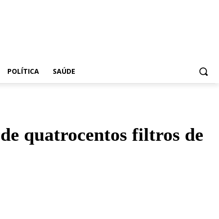
POLÍTICA
SAÚDE
 quatrocentos filtros de