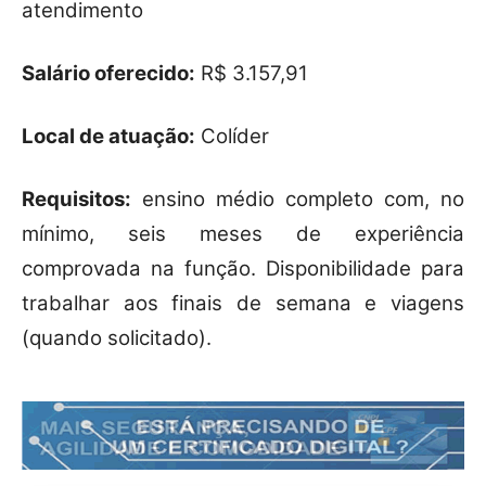
atendimento
Salário oferecido:
R$ 3.157,91
Local de atuação:
Colíder
Requisitos:
ensino médio completo com, no
mínimo, seis meses de experiência
comprovada na função. Disponibilidade para
trabalhar aos finais de semana e viagens
(quando solicitado).