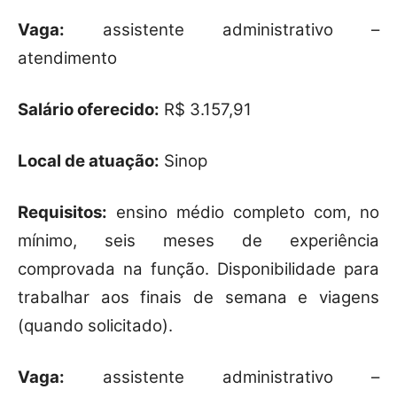
Vaga:
assistente administrativo –
atendimento
Salário oferecido:
R$ 3.157,91
Local de atuação:
Sinop
Requisitos:
ensino médio completo com, no
mínimo, seis meses de experiência
comprovada na função. Disponibilidade para
trabalhar aos finais de semana e viagens
(quando solicitado).
Vaga:
assistente administrativo –