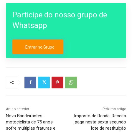
Participe do nosso grupo de
Whatsapp
Entrar no Grupo
Artigo anterior
Próximo artigo
Nova Bandeirantes:
Imposto de Renda: Receita
motociclista de 75 anos
paga nesta sexta segundo
sofre múltiplas fraturas e
lote de restituição