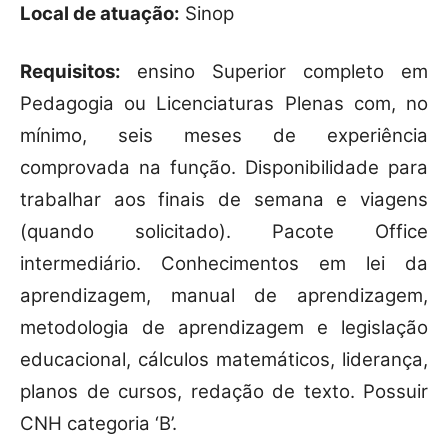
Local de atuação:
Sinop
Requisitos:
ensino Superior completo em
Pedagogia ou Licenciaturas Plenas com, no
mínimo, seis meses de experiência
comprovada na função. Disponibilidade para
trabalhar aos finais de semana e viagens
(quando solicitado). Pacote Office
intermediário. Conhecimentos em lei da
aprendizagem, manual de aprendizagem,
metodologia de aprendizagem e legislação
educacional, cálculos matemáticos, liderança,
planos de cursos, redação de texto. Possuir
CNH categoria ‘B’.