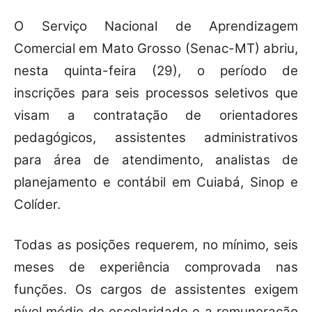
O Serviço Nacional de Aprendizagem
Comercial em Mato Grosso (Senac-MT) abriu,
nesta quinta-feira (29), o período de
inscrições para seis processos seletivos que
visam a contratação de orientadores
pedagógicos, assistentes administrativos
para área de atendimento, analistas de
planejamento e contábil em Cuiabá, Sinop e
Colíder.
Todas as posições requerem, no mínimo, seis
meses de experiência comprovada nas
funções. Os cargos de assistentes exigem
nível médio de escolaridade e a remuneração