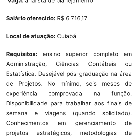
Vaga:
analista de planejamento
Salário oferecido:
R$ 6.716,17
Local de atuação:
Cuiabá
Requisitos:
ensino superior completo em
Administração, Ciências Contábeis ou
Estatística. Desejável pós-graduação na área
de Projetos. No mínimo, seis meses de
experiência comprovada na função.
Disponibilidade para trabalhar aos finais de
semana e viagens (quando solicitado).
Conhecimentos em gerenciamento de
projetos estratégicos, metodologias de