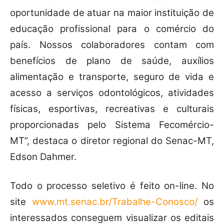
oportunidade de atuar na maior instituição de
educação profissional para o comércio do
país. Nossos colaboradores contam com
benefícios de plano de saúde, auxílios
alimentação e transporte, seguro de vida e
acesso a serviços odontológicos, atividades
físicas, esportivas, recreativas e culturais
proporcionadas pelo Sistema Fecomércio-
MT”, destaca o diretor regional do Senac-MT,
Edson Dahmer.
Todo o processo seletivo é feito on-line. No
site
www.mt.senac.br/Trabalhe-Conosco/
os
interessados conseguem visualizar os editais