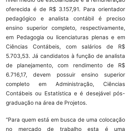
oferecida é de R$ 3.157,91. Para orientador
pedagógico e analista contábil é preciso
ensino superior completo, respectivamente,
em Pedagogia ou licenciaturas plenas e em
Ciências Contábeis, com salários de R$
5.703,53. Já candidatos à função de analista
de planejamento, com rendimento de R$
6.716,17, devem possuir ensino superior
completo em Administração, Ciências
Contábeis ou Estatística e é desejável pós-
graduação na área de Projetos.
“Para quem está em busca de uma colocação
no mercado de trabalho esta é uma