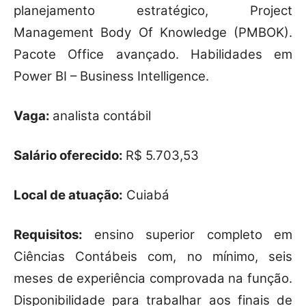
planejamento estratégico, Project
Management Body Of Knowledge (PMBOK).
Pacote Office avançado. Habilidades em
Power BI – Business Intelligence.
Vaga:
analista contábil
Salário oferecido:
R$ 5.703,53
Local de atuação:
Cuiabá
Requisitos:
ensino superior completo em
Ciências Contábeis com, no mínimo, seis
meses de experiência comprovada na função.
Disponibilidade para trabalhar aos finais de