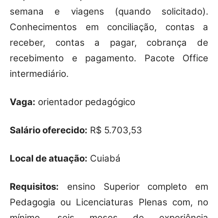
semana e viagens (quando solicitado).
Conhecimentos em conciliação, contas a
receber, contas a pagar, cobrança de
recebimento e pagamento. Pacote Office
intermediário.
Vaga:
orientador pedagógico
Salário oferecido:
R$ 5.703,53
Local de atuação:
Cuiabá
Requisitos:
ensino Superior completo em
Pedagogia ou Licenciaturas Plenas com, no
mínimo, seis meses de experiência