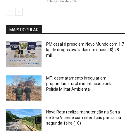
7 de agosto de 2026
MAIS POPULAR
PM casal é preso em Novo Mundo com 1,7
kg de drogas avaliadas em quase R$ 28
mil
MT: desmatamento irregular em
propriedade rural é identificado pela
Polícia Militar Ambiental
Nova Rota realiza manutenção na Serra
de São Vicente com interdição parcial na
segunda-feira (10)