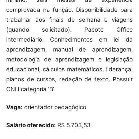
comprovada na função. Disponibilidade para
trabalhar aos finais de semana e viagens
(quando solicitado). Pacote Office
intermediário. Conhecimentos em lei da
aprendizagem, manual de aprendizagem,
metodologia de aprendizagem e legislação
educacional, cálculos matemáticos, liderança,
planos de cursos, redação de texto. Possuir
CNH categoria ‘B’.
Vaga:
orientador pedagógico
Salário oferecido:
R$ 5.703,53