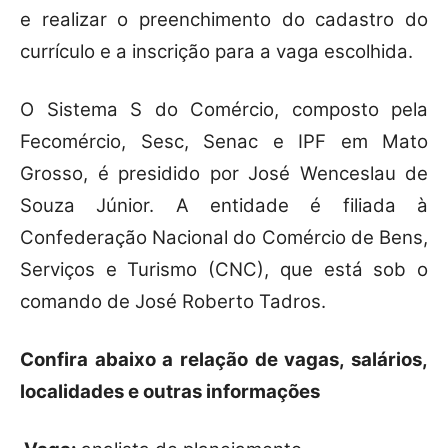
e realizar o preenchimento do cadastro do
currículo e a inscrição para a vaga escolhida.
O Sistema S do Comércio, composto pela
Fecomércio, Sesc, Senac e IPF em Mato
Grosso, é presidido por José Wenceslau de
Souza Júnior. A entidade é filiada à
Confederação Nacional do Comércio de Bens,
Serviços e Turismo (CNC), que está sob o
comando de José Roberto Tadros.
Confira abaixo a relação de vagas, salários,
localidades e outras informações