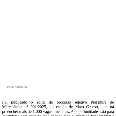
Foto: Assessoria
Foi publicado o edital do processo seletivo Prefeitura de
Marcelândia nº 001/2025, no estado de Mato Grosso, que irá
preencher mais de 1.000 vagas imediatas. As oportunidades são para