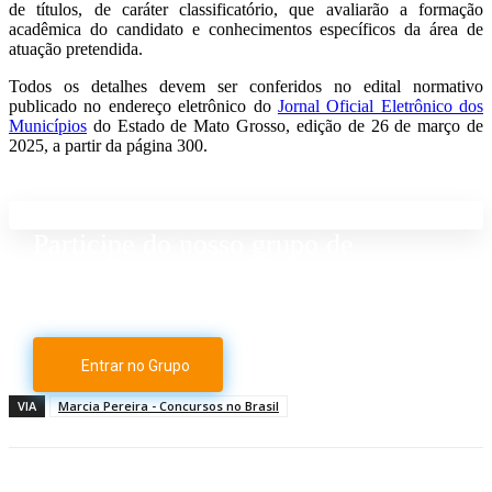
de títulos, de caráter classificatório, que avaliarão a formação
acadêmica do candidato e conhecimentos específicos da área de
atuação pretendida.
Todos os detalhes devem ser conferidos no edital normativo
publicado no endereço eletrônico do
Jornal Oficial Eletrônico dos
Municípios
do Estado de Mato Grosso, edição de 26 de março de
2025, a partir da página 300.
Participe do nosso grupo de
Whatsapp
Entrar no Grupo
VIA
Marcia Pereira - Concursos no Brasil