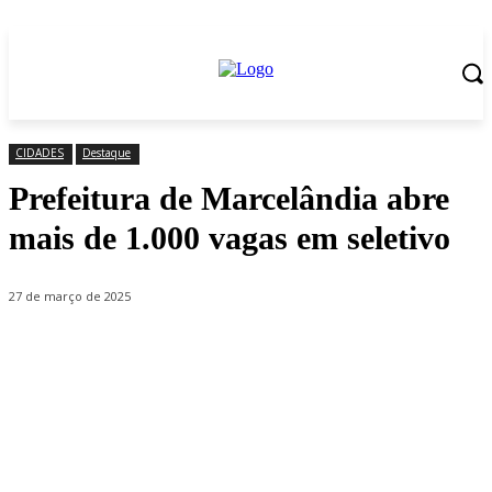
CIDADES
Destaque
Prefeitura de Marcelândia abre
mais de 1.000 vagas em seletivo
27 de março de 2025