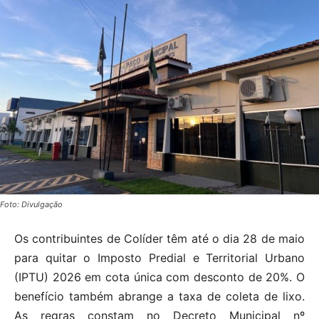
Foto: Divulgação
Os contribuintes de Colíder têm até o dia 28 de maio
para quitar o Imposto Predial e Territorial Urbano
(IPTU) 2026 em cota única com desconto de 20%. O
benefício também abrange a taxa de coleta de lixo.
As regras constam no Decreto Municipal nº