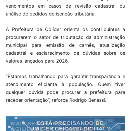
vencimentos em casos de revisão cadastral ou
análise de pedidos de isenção tributária.
A Prefeitura de Colíder orienta os contribuintes a
procurarem o setor de tributação da administração
municipal para emissão de carnês, atualização
cadastral e esclarecimento de dúvidas sobre os
valores lançados para 2026.
“Estamos trabalhando para garantir transparência e
atendimento eficiente à população. Quem tiver
qualquer dúvida pode procurar a prefeitura para
receber orientação”, reforça Rodrigo Benassi.