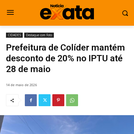
CIDADES
Destaque com Foto
Prefeitura de Colíder mantém
desconto de 20% no IPTU até
28 de maio
14 de maio de 2026