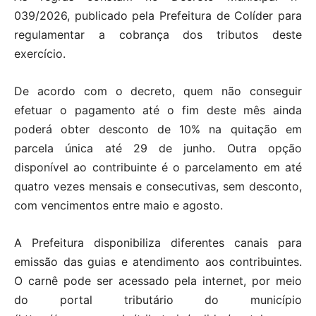
039/2026, publicado pela Prefeitura de Colíder para
regulamentar a cobrança dos tributos deste
exercício.
De acordo com o decreto, quem não conseguir
efetuar o pagamento até o fim deste mês ainda
poderá obter desconto de 10% na quitação em
parcela única até 29 de junho. Outra opção
disponível ao contribuinte é o parcelamento em até
quatro vezes mensais e consecutivas, sem desconto,
com vencimentos entre maio e agosto.
A Prefeitura disponibiliza diferentes canais para
emissão das guias e atendimento aos contribuintes.
O carnê pode ser acessado pela internet, por meio
do portal tributário do município