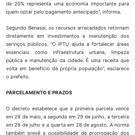
de 20% representa uma economia importante para
quem optar pelo pagamento antecipado”, informa.
Segundo Benassi, os recursos arrecadados retornam
diretamente em investimentos e manutenção dos
serviços públicos. “O IPTU ajuda a fortalecer áreas
essenciais como infraestrutura urbana, limpeza
pública e manutenção da cidade. É uma receita que
volta em benefício da própria população”, esclarece
o prefeito.
PARCELAMENTO E PRAZOS
O decreto estabelece que a primeira parcela vence
em 28 de maio, a segunda em 29 de junho, a terceira
em 28 de julho e a quarta em 28 de agosto. A norma
também prevê a possibilidade de prorrogação dos