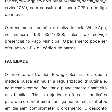
(https://www.gp.srv.br/tributario/colider/portal_serv_s
ervico?7,61), com consulta utilizando CPF ou código
do imóvel.
O atendimento também é realizado pelo WhatsApp,
no número (66) 3541-6300, além do serviço
presencial no Paço Municipal. O pagamento pode ser
efetuado via Pix ou código de barras.
FACILIDADE
O prefeito de Colíder, Rodrigo Benassi, diz que a
medida busca estimular a regularização tributária e,
ao mesmo tempo, facilitar o planejamento financeiro
das famílias. “Nosso objetivo é oferecer condições
para que o contribuinte consiga manter seus tributos
em dia sem comprometer o orçamento. O desconto