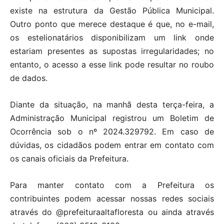
existe na estrutura da Gestão Pública Municipal.
Outro ponto que merece destaque é que, no e-mail,
os estelionatários disponibilizam um link onde
estariam presentes as supostas irregularidades; no
entanto, o acesso a esse link pode resultar no roubo
de dados.
Diante da situação, na manhã desta terça-feira, a
Administração Municipal registrou um Boletim de
Ocorrência sob o nº 2024.329792. Em caso de
dúvidas, os cidadãos podem entrar em contato com
os canais oficiais da Prefeitura.
Para manter contato com a Prefeitura os
contribuintes podem acessar nossas redes sociais
através do @prefeituraaltafloresta ou ainda através