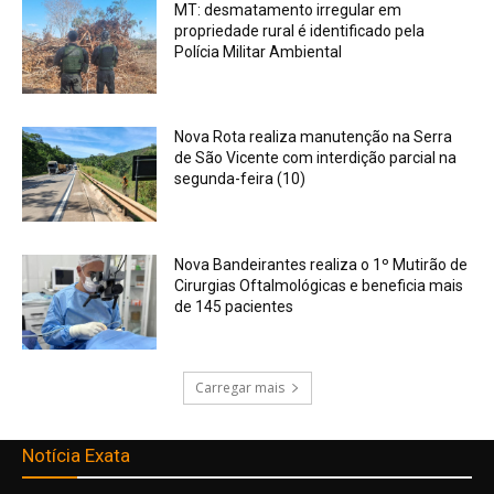
MT: desmatamento irregular em
propriedade rural é identificado pela
Polícia Militar Ambiental
Nova Rota realiza manutenção na Serra
de São Vicente com interdição parcial na
segunda-feira (10)
Nova Bandeirantes realiza o 1º Mutirão de
Cirurgias Oftalmológicas e beneficia mais
de 145 pacientes
Carregar mais
Notícia Exata