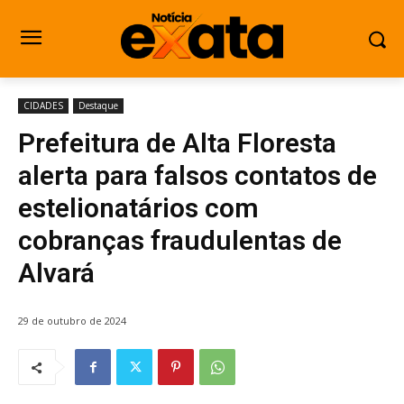
CIDADES
Destaque
Prefeitura de Alta Floresta
alerta para falsos contatos de
estelionatários com
cobranças fraudulentas de
Alvará
29 de outubro de 2024