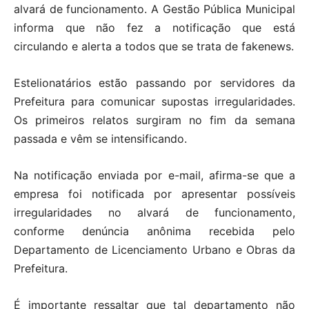
alvará de funcionamento. A Gestão Pública Municipal
informa que não fez a notificação que está
circulando e alerta a todos que se trata de fakenews.
Estelionatários estão passando por servidores da
Prefeitura para comunicar supostas irregularidades.
Os primeiros relatos surgiram no fim da semana
passada e vêm se intensificando.
Na notificação enviada por e-mail, afirma-se que a
empresa foi notificada por apresentar possíveis
irregularidades no alvará de funcionamento,
conforme denúncia anônima recebida pelo
Departamento de Licenciamento Urbano e Obras da
Prefeitura.
É importante ressaltar que tal departamento não