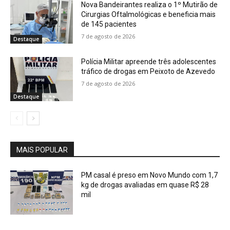
Nova Bandeirantes realiza o 1º Mutirão de
Cirurgias Oftalmológicas e beneficia mais
de 145 pacientes
7 de agosto de 2026
Destaque
Polícia Militar apreende três adolescentes
tráfico de drogas em Peixoto de Azevedo
7 de agosto de 2026
Destaque
MAIS POPULAR
PM casal é preso em Novo Mundo com 1,7
kg de drogas avaliadas em quase R$ 28
mil