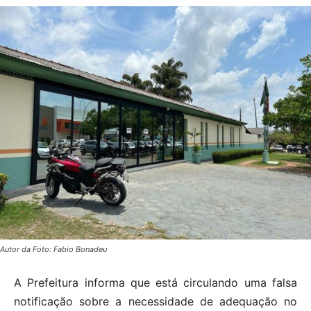
Autor da Foto: Fabio Bonadeu
A Prefeitura informa que está circulando uma falsa
notificação sobre a necessidade de adequação no