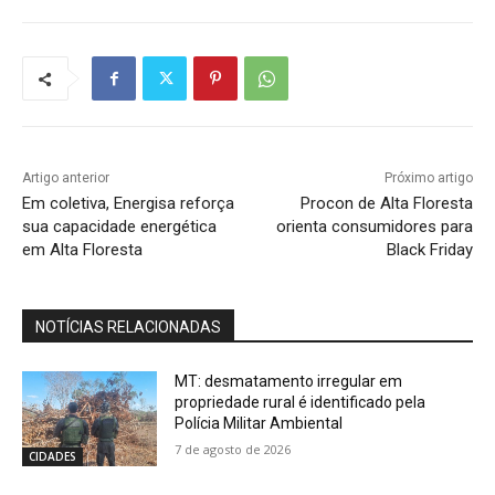
Artigo anterior
Próximo artigo
Em coletiva, Energisa reforça
Procon de Alta Floresta
sua capacidade energética
orienta consumidores para
em Alta Floresta
Black Friday
NOTÍCIAS RELACIONADAS
MT: desmatamento irregular em
propriedade rural é identificado pela
Polícia Militar Ambiental
7 de agosto de 2026
CIDADES