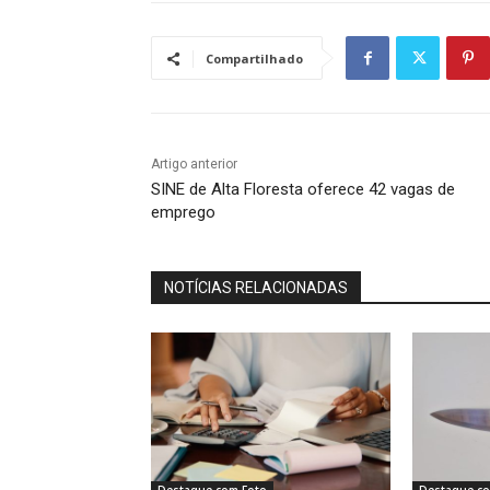
Compartilhado
Artigo anterior
SINE de Alta Floresta oferece 42 vagas de
emprego
NOTÍCIAS RELACIONADAS