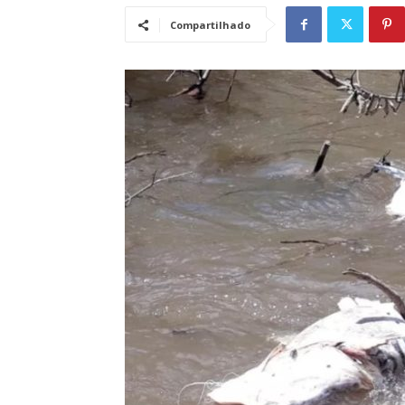
Compartilhado