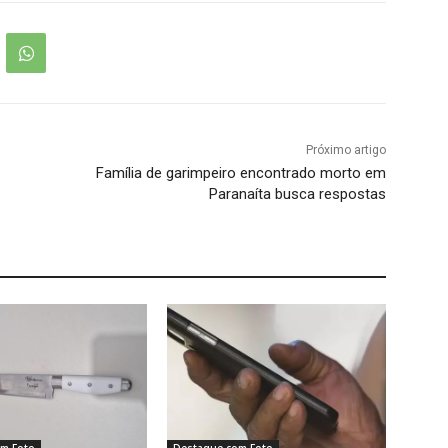
Próximo artigo
Família de garimpeiro encontrado morto em
Paranaíta busca respostas