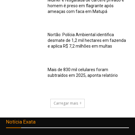
homem é preso em flagrante após
ameaças com faca em Matupá
Nortão: Polícia Ambiental identifica
desmate de 1,2 mil hectares em fazenda
e aplica R$ 7,2 milhões em multas
Mais de 830 mil celulares foram
subtraídos em 2025, aponta relatório
Carregar mais
Notícia Exata