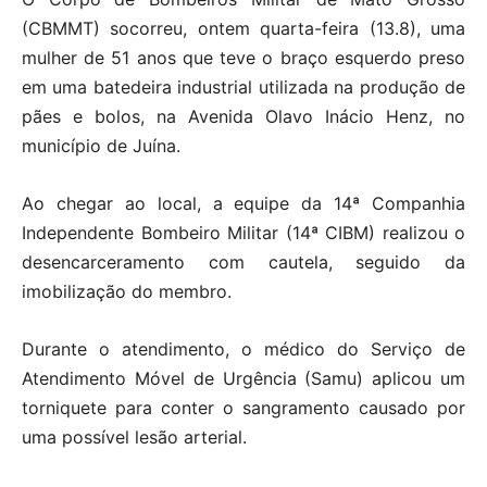
(CBMMT) socorreu, ontem quarta-feira (13.8), uma
mulher de 51 anos que teve o braço esquerdo preso
em uma batedeira industrial utilizada na produção de
pães e bolos, na Avenida Olavo Inácio Henz, no
município de Juína.
Ao chegar ao local, a equipe da 14ª Companhia
Independente Bombeiro Militar (14ª CIBM) realizou o
desencarceramento com cautela, seguido da
imobilização do membro.
Durante o atendimento, o médico do Serviço de
Atendimento Móvel de Urgência (Samu) aplicou um
torniquete para conter o sangramento causado por
uma possível lesão arterial.