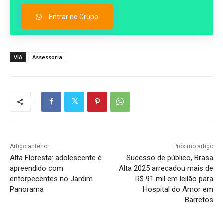
Entrar no Grupo
VIA
Assessoria
Artigo anterior
Próximo artigo
Alta Floresta: adolescente é
Sucesso de público, Brasa
apreendido com
Alta 2025 arrecadou mais de
entorpecentes no Jardim
R$ 91 mil em leilão para
Panorama
Hospital do Amor em
Barretos