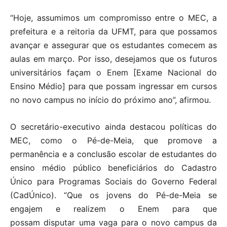
“Hoje, assumimos um compromisso entre o MEC, a
prefeitura e a reitoria da UFMT, para que possamos
avançar e assegurar que os estudantes comecem as
aulas em março. Por isso, desejamos que os futuros
universitários façam o Enem [Exame Nacional do
Ensino Médio] para que possam ingressar em cursos
no novo campus no início do próximo ano”, afirmou.
O secretário-executivo ainda destacou políticas do
MEC, como o Pé-de-Meia, que promove a
permanência e a conclusão escolar de estudantes do
ensino médio público beneficiários do Cadastro
Único para Programas Sociais do Governo Federal
(CadÚnico). “Que os jovens do Pé-de-Meia se
engajem e realizem o Enem para que
possam disputar uma vaga para o novo campus da