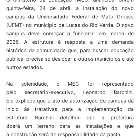
quinta-feira, 24 de abril, a instalação do novo
campus da Universidade Federal de Mato Grosso
(UFMT) no município de Lucas do Rio Verde. O novo
campus deve começar a funcionar em março de
2026. A estrutura é resposta a uma demanda
histórica da comunidade que, para buscar educação
pública, precisa se deslocar a outros municípios e até
outros estados.
Na solenidade, o MEC foi representado
pelo secretário-executivo, Leonardo Barchini.
Ele explicou que o ato de autorização do campus dá
início às tratativas para a implementação da
estrutura. Barchini detalhou que a prefeitura
doará um terreno para as instalações e que
a construção será de responsabilidade da pasta.