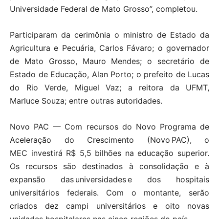
Universidade Federal de Mato Grosso”, completou.
Participaram da cerimônia o ministro de Estado da
Agricultura e Pecuária, Carlos Fávaro; o governador
de Mato Grosso, Mauro Mendes; o secretário de
Estado de Educação, Alan Porto; o prefeito de Lucas
do Rio Verde, Miguel Vaz; a reitora da UFMT,
Marluce Souza; entre outras autoridades.
Novo PAC — Com recursos do Novo Programa de
Aceleração do Crescimento (Novo PAC), o
MEC investirá R$ 5,5 bilhões na educação superior.
Os recursos são destinados à consolidação e à
expansão das universidades e dos hospitais
universitários federais. Com o montante, serão
criados dez campi universitários e oito novas