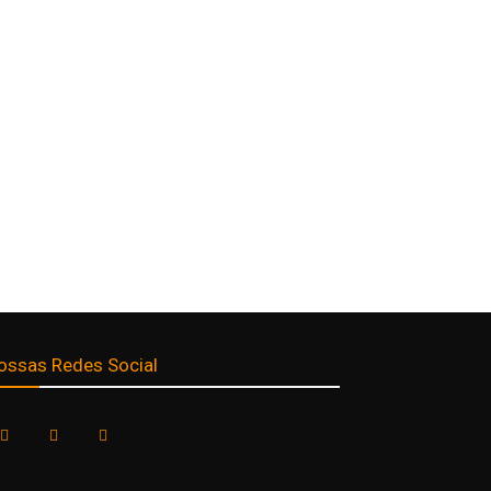
ossas Redes Social