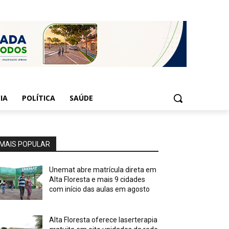
IA
POLÍTICA
SAÚDE
MAIS POPULAR
Unemat abre matrícula direta em
Alta Floresta e mais 9 cidades
com início das aulas em agosto
Alta Floresta oferece laserterapia