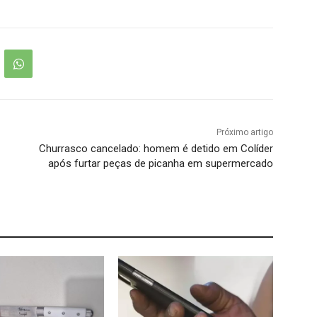
Próximo artigo
Churrasco cancelado: homem é detido em Colíder
após furtar peças de picanha em supermercado