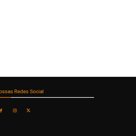
ossas Redes Social