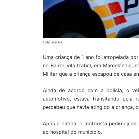
Foto: PMMT
Uma criança de 1 ano foi atropelada por
no Bairro Vila Izabel, em Marcelândia, n
Militar que a criança escapou de casa e
Ainda de acordo com a polícia, o veí
automotivo, estava transitando pela 
percebeu que havia atingido a criança, q
Após a batida, o motorista pediu ajuda 
ao hospital do município.