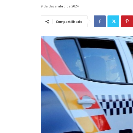
9 de dezembro de 2024
Compartilhado