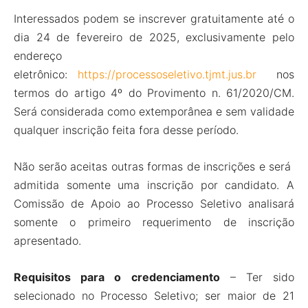
Interessados podem se inscrever gratuitamente até o
dia 24 de fevereiro de 2025, exclusivamente pelo
endereço
eletrônico:
https://processoseletivo.tjmt.jus.br
nos
termos do artigo 4º do Provimento n. 61/2020/CM.
Será considerada como extemporânea e sem validade
qualquer inscrição feita fora desse período.
Não serão aceitas outras formas de inscrições e será
admitida somente uma inscrição por candidato. A
Comissão de Apoio ao Processo Seletivo analisará
somente o primeiro requerimento de inscrição
apresentado.
Requisitos para o credenciamento
– Ter sido
selecionado no Processo Seletivo; ser maior de 21