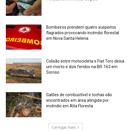
Bombeiros prendem quatro suspeitos
flagrados provocando incêndio florestal
em Nova Santa Helena
Colisão entre motocicleta e Fiat Toro deixa
um morto e dois feridos na BR-163 em
Sorriso
Galões de combustível e tochas são
encontrados em área atingida por
incêndio em Alta Floresta
Carregar mais