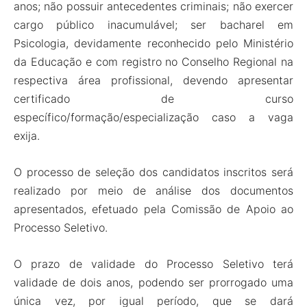
anos; não possuir antecedentes criminais; não exercer
cargo público inacumulável; ser bacharel em
Psicologia, devidamente reconhecido pelo Ministério
da Educação e com registro no Conselho Regional na
respectiva área profissional, devendo apresentar
certificado de curso
específico/formação/especialização caso a vaga
exija.
O processo de seleção dos candidatos inscritos será
realizado por meio de análise dos documentos
apresentados, efetuado pela Comissão de Apoio ao
Processo Seletivo.
O prazo de validade do Processo Seletivo terá
validade de dois anos, podendo ser prorrogado uma
única vez, por igual período, que se dará