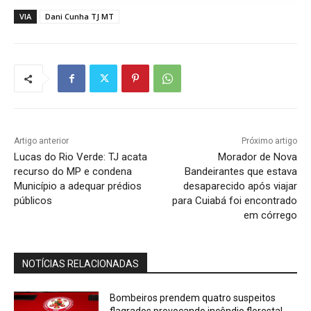
VIA
Dani Cunha TJ MT
Artigo anterior
Próximo artigo
Lucas do Rio Verde: TJ acata
Morador de Nova
recurso do MP e condena
Bandeirantes que estava
Município a adequar prédios
desaparecido após viajar
públicos
para Cuiabá foi encontrado
em córrego
NOTÍCIAS RELACIONADAS
Bombeiros prendem quatro suspeitos