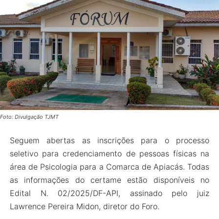
Foto: Divulgação TJMT
Seguem abertas as inscrições para o processo
seletivo para credenciamento de pessoas físicas na
área de Psicologia para a Comarca de Apiacás. Todas
as informações do certame estão disponíveis no
Edital N. 02/2025/DF-API, assinado pelo juiz
Lawrence Pereira Midon, diretor do Foro.