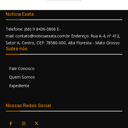
Notícia Exata
Telefone: (66) 9 8436-0806 E-
mail: contato@noticiaexata.com.br Endereço: Rua A-4, nº 412,
Setor A, Centro, CEP: 78580-000, Alta Floresta - Mato Grosso
Sobre nós
Fale Conosco
Quem Somos
Expediente
Nossas Redes Social