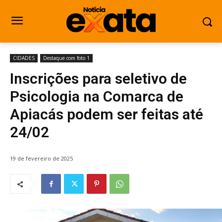
CIDADES
Destaque com foto 1
Inscrições para seletivo de
Psicologia na Comarca de
Apiacás podem ser feitas até
24/02
19 de fevereiro de 2025