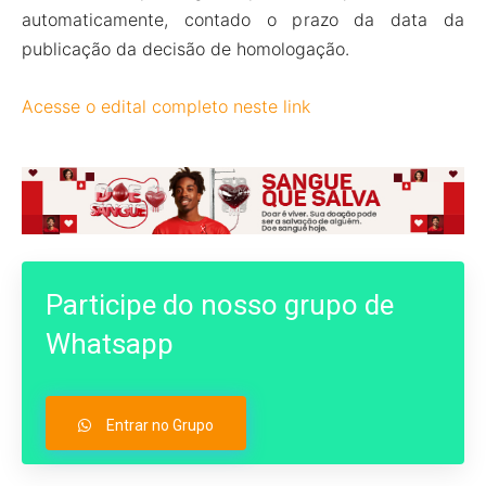
automaticamente, contado o prazo da data da
publicação da decisão de homologação.
Acesse o edital completo neste link
Participe do nosso grupo de
Whatsapp
Entrar no Grupo