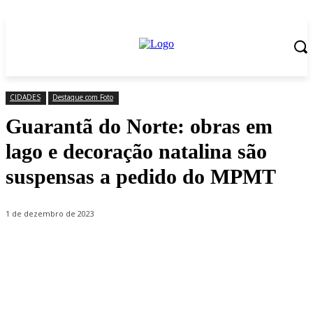
CIDADES
Destaque com Foto
Guarantã do Norte: obras em
lago e decoração natalina são
suspensas a pedido do MPMT
1 de dezembro de 2023