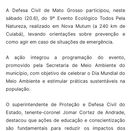
A Defesa Civil de Mato Grosso participou, neste
sábado (20.6), do 9º Evento Ecológico Todos Pela
Natureza, realizado em Nova Mutum (a 240 km de
Cuiabá), levando orientações sobre prevenção e
como agir em caso de situações de emergência.
A ação integrou a programação do evento,
promovido pela Secretaria de Meio Ambiente do
município, com objetivo de celebrar o Dia Mundial do
Meio Ambiente e estimular práticas sustentáveis na
população.
O superintendente de Proteção e Defesa Civil do
Estado, tenente-coronel Jomar Cortez de Andrade,
destacou que ações de educação e conscientização
são fundamentais para reduzir os impactos dos