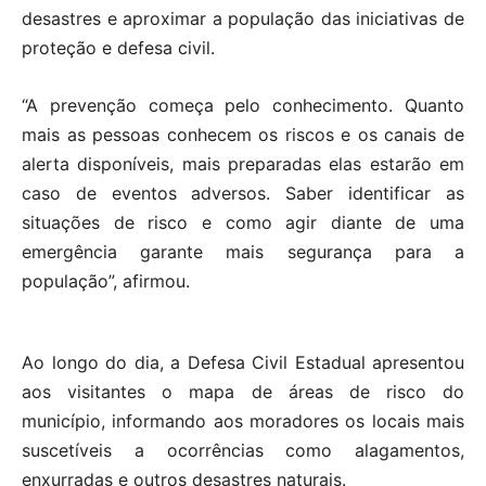
desastres e aproximar a população das iniciativas de
proteção e defesa civil.
“A prevenção começa pelo conhecimento. Quanto
mais as pessoas conhecem os riscos e os canais de
alerta disponíveis, mais preparadas elas estarão em
caso de eventos adversos. Saber identificar as
situações de risco e como agir diante de uma
emergência garante mais segurança para a
população”, afirmou.
Ao longo do dia, a Defesa Civil Estadual apresentou
aos visitantes o mapa de áreas de risco do
município, informando aos moradores os locais mais
suscetíveis a ocorrências como alagamentos,
enxurradas e outros desastres naturais.