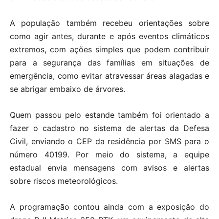
A população também recebeu orientações sobre
como agir antes, durante e após eventos climáticos
extremos, com ações simples que podem contribuir
para a segurança das famílias em situações de
emergência, como evitar atravessar áreas alagadas e
se abrigar embaixo de árvores.
Quem passou pelo estande também foi orientado a
fazer o cadastro no sistema de alertas da Defesa
Civil, enviando o CEP da residência por SMS para o
número 40199. Por meio do sistema, a equipe
estadual envia mensagens com avisos e alertas
sobre riscos meteorológicos.
A programação contou ainda com a exposição do