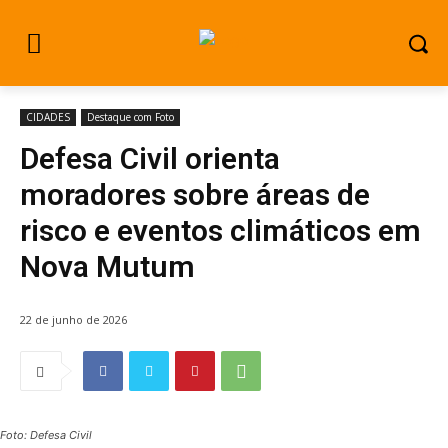
CIDADES
Destaque com Foto
Defesa Civil orienta
moradores sobre áreas de
risco e eventos climáticos em
Nova Mutum
22 de junho de 2026
Foto: Defesa Civil