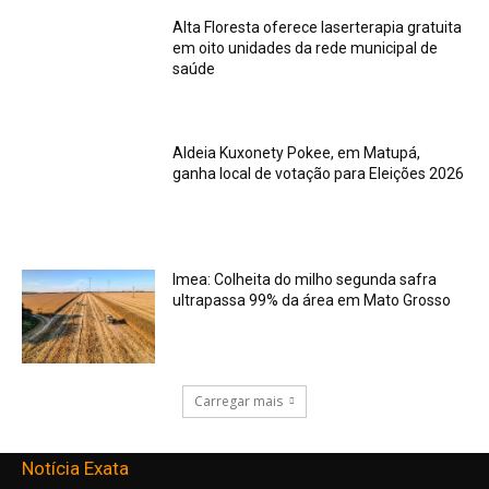
Alta Floresta oferece laserterapia gratuita
em oito unidades da rede municipal de
saúde
Aldeia Kuxonety Pokee, em Matupá,
ganha local de votação para Eleições 2026
Imea: Colheita do milho segunda safra
ultrapassa 99% da área em Mato Grosso
Carregar mais
Notícia Exata