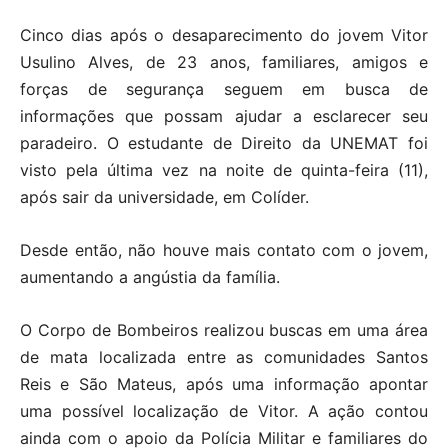
Cinco dias após o desaparecimento do jovem Vitor
Usulino Alves, de 23 anos, familiares, amigos e
forças de segurança seguem em busca de
informações que possam ajudar a esclarecer seu
paradeiro. O estudante de Direito da UNEMAT foi
visto pela última vez na noite de quinta-feira (11),
após sair da universidade, em Colíder.
Desde então, não houve mais contato com o jovem,
aumentando a angústia da família.
O Corpo de Bombeiros realizou buscas em uma área
de mata localizada entre as comunidades Santos
Reis e São Mateus, após uma informação apontar
uma possível localização de Vitor. A ação contou
ainda com o apoio da Polícia Militar e familiares do