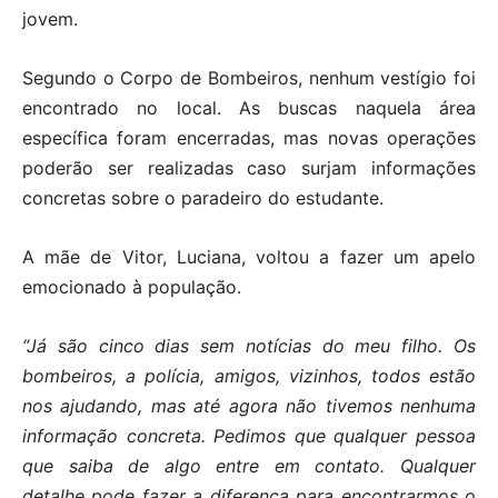
jovem.
Segundo o Corpo de Bombeiros, nenhum vestígio foi
encontrado no local. As buscas naquela área
específica foram encerradas, mas novas operações
poderão ser realizadas caso surjam informações
concretas sobre o paradeiro do estudante.
A mãe de Vitor, Luciana, voltou a fazer um apelo
emocionado à população.
“Já são cinco dias sem notícias do meu filho. Os
bombeiros, a polícia, amigos, vizinhos, todos estão
nos ajudando, mas até agora não tivemos nenhuma
informação concreta. Pedimos que qualquer pessoa
que saiba de algo entre em contato. Qualquer
detalhe pode fazer a diferença para encontrarmos o