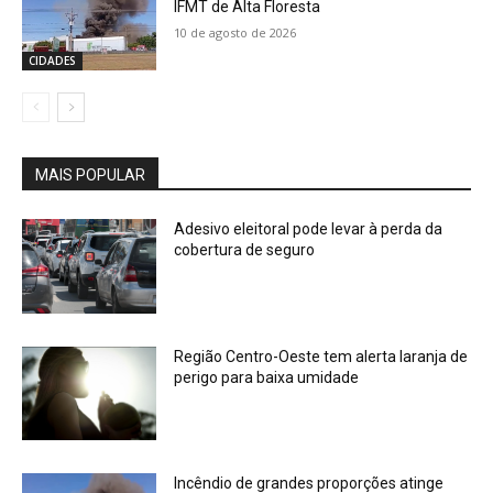
IFMT de Alta Floresta
10 de agosto de 2026
CIDADES
MAIS POPULAR
Adesivo eleitoral pode levar à perda da
cobertura de seguro
Região Centro-Oeste tem alerta laranja de
perigo para baixa umidade
Incêndio de grandes proporções atinge