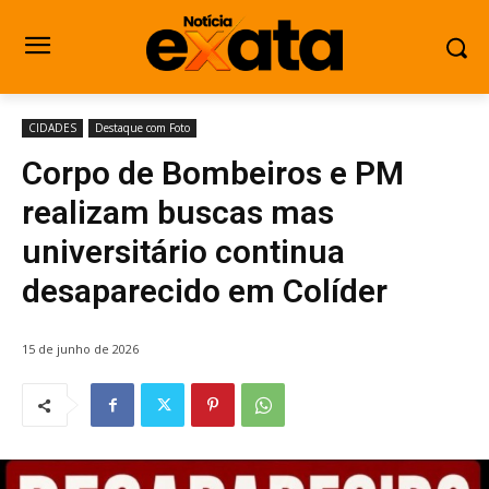
CIDADES
Destaque com Foto
Corpo de Bombeiros e PM
realizam buscas mas
universitário continua
desaparecido em Colíder
15 de junho de 2026