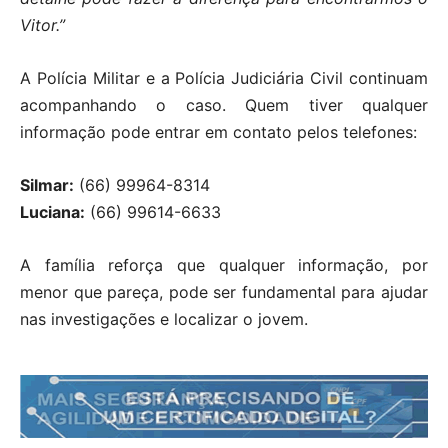
Vitor.”
A Polícia Militar e a Polícia Judiciária Civil continuam
acompanhando o caso. Quem tiver qualquer
informação pode entrar em contato pelos telefones:
Silmar:
(66) 99964-8314
Luciana:
(66) 99614-6633
A família reforça que qualquer informação, por
menor que pareça, pode ser fundamental para ajudar
nas investigações e localizar o jovem.