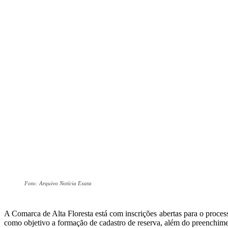
Foto: Arquivo Notícia Exata
A Comarca de Alta Floresta está com inscrições abertas para o proce
como objetivo a formação de cadastro de reserva, além do preenchim