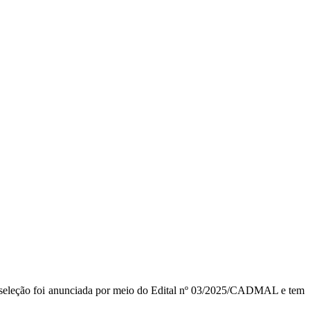
. A seleção foi anunciada por meio do Edital nº 03/2025/CADMAL e tem