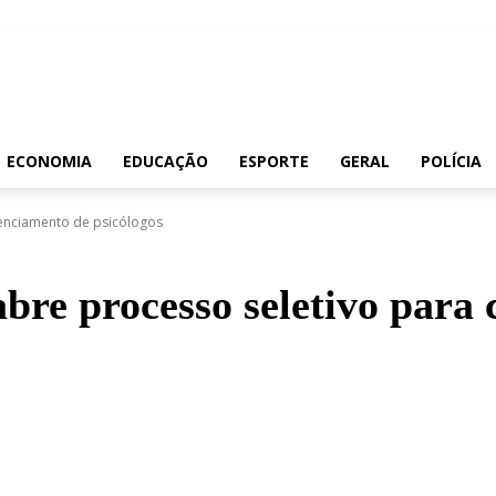
ECONOMIA
EDUCAÇÃO
ESPORTE
GERAL
POLÍCIA
denciamento de psicólogos
bre processo seletivo para