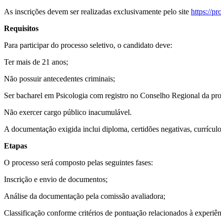
As inscrições devem ser realizadas exclusivamente pelo site
https://pr
Requisitos
Para participar do processo seletivo, o candidato deve:
Ter mais de 21 anos;
Não possuir antecedentes criminais;
Ser bacharel em Psicologia com registro no Conselho Regional da pro
Não exercer cargo público inacumulável.
A documentação exigida inclui diploma, certidões negativas, currículo
Etapas
O processo será composto pelas seguintes fases:
Inscrição e envio de documentos;
Análise da documentação pela comissão avaliadora;
Classificação conforme critérios de pontuação relacionados à experiê