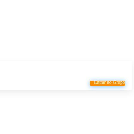
Entrar no Grupo