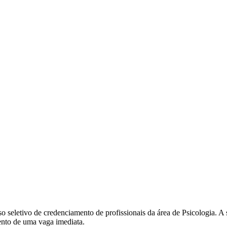
sso seletivo de credenciamento de profissionais da área de Psicologia
ento de uma vaga imediata.