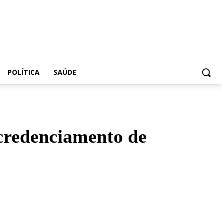
POLÍTICA
SAÚDE
 credenciamento de