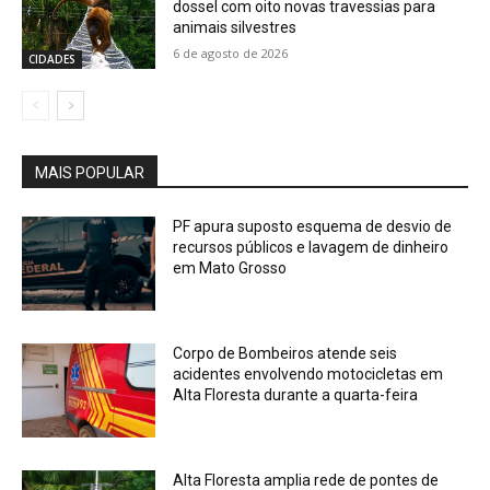
dossel com oito novas travessias para
animais silvestres
6 de agosto de 2026
CIDADES
MAIS POPULAR
PF apura suposto esquema de desvio de
recursos públicos e lavagem de dinheiro
em Mato Grosso
Corpo de Bombeiros atende seis
acidentes envolvendo motocicletas em
Alta Floresta durante a quarta-feira
Alta Floresta amplia rede de pontes de