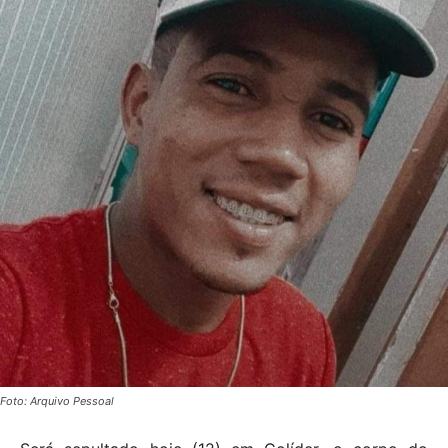
Foto: Arquivo Pessoal