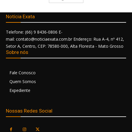
Notícia Exata
Telefone: (66) 9 8436-0806 E-
mail: contato@noticiaexata.com.br Endereço: Rua A-4, nº 412,
Setor A, Centro, CEP: 78580-000, Alta Floresta - Mato Grosso
Sobre nós
Fale Conosco
Quem Somos
Expediente
Nossas Redes Social