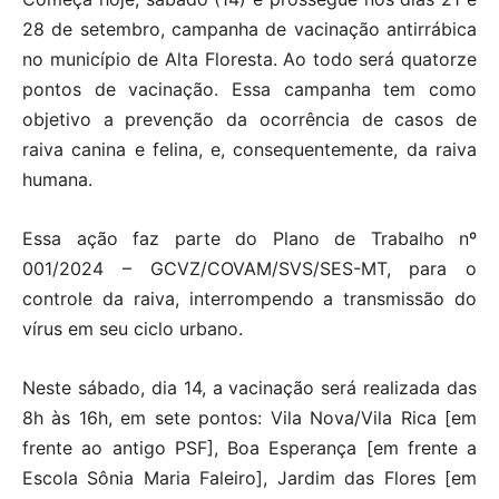
28 de setembro, campanha de vacinação antirrábica
no município de Alta Floresta. Ao todo será quatorze
pontos de vacinação. Essa campanha tem como
objetivo a prevenção da ocorrência de casos de
raiva canina e felina, e, consequentemente, da raiva
humana.
Essa ação faz parte do Plano de Trabalho nº
001/2024 – GCVZ/COVAM/SVS/SES-MT, para o
controle da raiva, interrompendo a transmissão do
vírus em seu ciclo urbano.
Neste sábado, dia 14, a vacinação será realizada das
8h às 16h, em sete pontos: Vila Nova/Vila Rica [em
frente ao antigo PSF], Boa Esperança [em frente a
Escola Sônia Maria Faleiro], Jardim das Flores [em