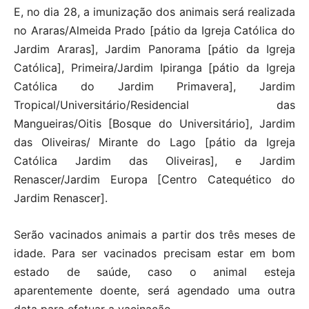
E, no dia 28, a imunização dos animais será realizada
no Araras/Almeida Prado [pátio da Igreja Católica do
Jardim Araras], Jardim Panorama [pátio da Igreja
Católica], Primeira/Jardim Ipiranga [pátio da Igreja
Católica do Jardim Primavera], Jardim
Tropical/Universitário/Residencial das
Mangueiras/Oitis [Bosque do Universitário], Jardim
das Oliveiras/ Mirante do Lago [pátio da Igreja
Católica Jardim das Oliveiras], e Jardim
Renascer/Jardim Europa [Centro Catequético do
Jardim Renascer].
Serão vacinados animais a partir dos três meses de
idade. Para ser vacinados precisam estar em bom
estado de saúde, caso o animal esteja
aparentemente doente, será agendado uma outra