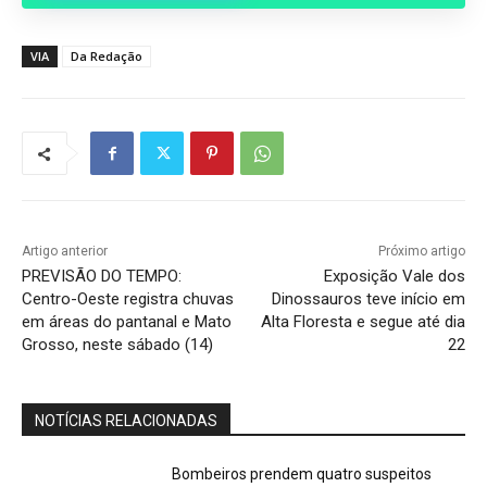
VIA
Da Redação
Artigo anterior
Próximo artigo
PREVISÃO DO TEMPO:
Exposição Vale dos
Centro-Oeste registra chuvas
Dinossauros teve início em
em áreas do pantanal e Mato
Alta Floresta e segue até dia
Grosso, neste sábado (14)
22
NOTÍCIAS RELACIONADAS
Bombeiros prendem quatro suspeitos