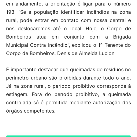
em andamento, a orientação é ligar para o número
193. “Se a população identificar incêndios na zona
rural, pode entrar em contato com nossa central e
nos deslocaremos até o local. Hoje, o Corpo de
Bombeiros atua em conjunto com a Brigada
Municipal Contra Incêndio”, explicou o 1º Tenente do
Corpo de Bombeiros, Denis de Almeida Lucion.
É importante destacar que queimadas de resíduos no
perímetro urbano são proibidas durante todo o ano.
Já na zona rural, o período proibitivo corresponde à
estiagem. Fora do período proibitivo, a queimada
controlada só é permitida mediante autorização dos
órgãos competentes.