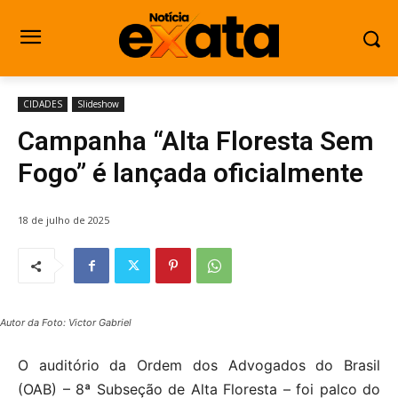
CIDADES
Slideshow
Campanha “Alta Floresta Sem
Fogo” é lançada oficialmente
18 de julho de 2025
Autor da Foto: Victor Gabriel
O auditório da Ordem dos Advogados do Brasil
(OAB) – 8ª Subseção de Alta Floresta – foi palco do