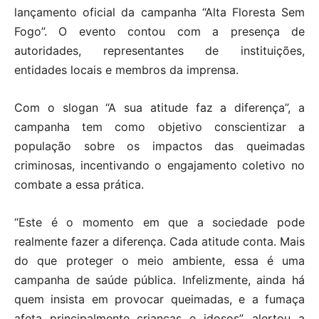
lançamento oficial da campanha “Alta Floresta Sem
Fogo”. O evento contou com a presença de
autoridades, representantes de instituições,
entidades locais e membros da imprensa.
Com o slogan “A sua atitude faz a diferença”, a
campanha tem como objetivo conscientizar a
população sobre os impactos das queimadas
criminosas, incentivando o engajamento coletivo no
combate a essa prática.
“Este é o momento em que a sociedade pode
realmente fazer a diferença. Cada atitude conta. Mais
do que proteger o meio ambiente, essa é uma
campanha de saúde pública. Infelizmente, ainda há
quem insista em provocar queimadas, e a fumaça
afeta principalmente crianças e idosos”, alertou a