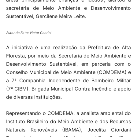
secretária de Meio Ambiente e Desenvolvimento
Sustentável, Gercilene Meira Leite.
Autor da Foto: Victor Gabriel
A iniciativa é uma realização da Prefeitura de Alta
Floresta, por meio da Secretaria de Meio Ambiente e
Desenvolvimento Sustentável, em parceria com o
Conselho Municipal de Meio Ambiente (COMDEMA) e
a 7ª Companhia Independente de Bombeiro Militar
(7ª CIBM), Brigada Municipal Contra Incêndio e apoio
de diversas instituições.
Representando o COMDEMA, a analista ambiental do
Instituto Brasileiro do Meio Ambiente e dos Recursos
Naturais Renováveis (IBAMA), Jocelita Giordani