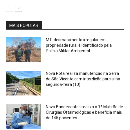
MAIS POPULAR
MT: desmatamento irregular em
propriedade rural é identificado pela
Polícia Militar Ambiental
Nova Rota realiza manutenção na Serra
de São Vicente com interdição parcial na
segunda-feira (10)
Nova Bandeirantes realiza o 1º Mutirão de
Cirurgias Oftalmológicas e beneficia mais
de 145 pacientes