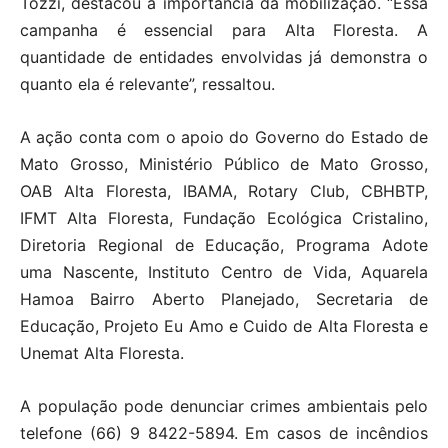
Tozzi, destacou a importância da mobilização. “Essa
campanha é essencial para Alta Floresta. A
quantidade de entidades envolvidas já demonstra o
quanto ela é relevante”, ressaltou.
A ação conta com o apoio do Governo do Estado de
Mato Grosso, Ministério Público de Mato Grosso,
OAB Alta Floresta, IBAMA, Rotary Club, CBHBTP,
IFMT Alta Floresta, Fundação Ecológica Cristalino,
Diretoria Regional de Educação, Programa Adote
uma Nascente, Instituto Centro de Vida, Aquarela
Hamoa Bairro Aberto Planejado, Secretaria de
Educação, Projeto Eu Amo e Cuido de Alta Floresta e
Unemat Alta Floresta.
A população pode denunciar crimes ambientais pelo
telefone (66) 9 8422-5894. Em casos de incêndios