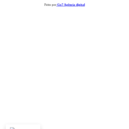
Feito por
Go7 Agência digital