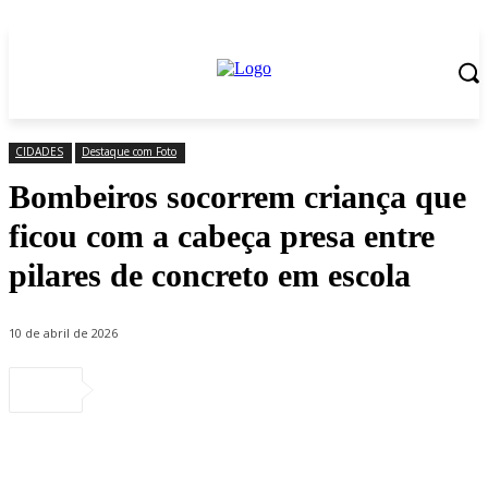
CIDADES
Destaque com Foto
Bombeiros socorrem criança que
ficou com a cabeça presa entre
pilares de concreto em escola
10 de abril de 2026