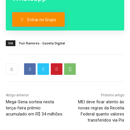
Entrar no Grupo
VIA
Yuri Ramires - Gazeta Digital
Artigo anterior
Próximo artigo
Mega-Sena sorteia nesta
MEI deve ficar atento às
terça-feira prêmio
novas regras da Receita
acumulado em R$ 34 milhões
Federal quanto valores
transferidos via Pix