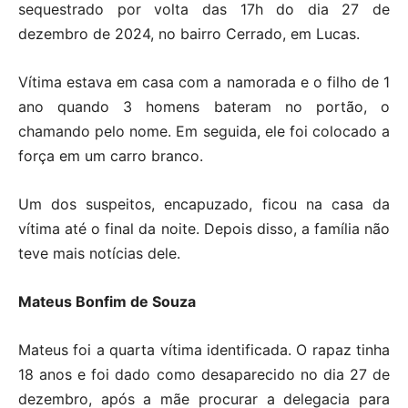
sequestrado por volta das 17h do dia 27 de
dezembro de 2024, no bairro Cerrado, em Lucas.
Vítima estava em casa com a namorada e o filho de 1
ano quando 3 homens bateram no portão, o
chamando pelo nome. Em seguida, ele foi colocado a
força em um carro branco.
Um dos suspeitos, encapuzado, ficou na casa da
vítima até o final da noite. Depois disso, a família não
teve mais notícias dele.
Mateus Bonfim de Souza
Mateus foi a quarta vítima identificada. O rapaz tinha
18 anos e foi dado como desaparecido no dia 27 de
dezembro, após a mãe procurar a delegacia para