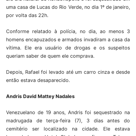
uma casa de Lucas do Rio Verde, no dia 1º de janeiro,
por volta das 22h.
Conforme relatado à polícia, no dia, ao menos 3
homens encapuzados e armados invadiram a casa da
vítima. Ele era usuário de drogas e os suspeitos
queriam saber de quem ele comprava.
Depois, Rafael foi levado até um carro cinza e desde
então estava desaparecido.
Andris David Mattey Nadales
Venezuelano de 19 anos, Andris foi sequestrado na
madrugada de terça-feira (7), 3 dias antes do
cemitério ser localizado na cidade. Ele estava