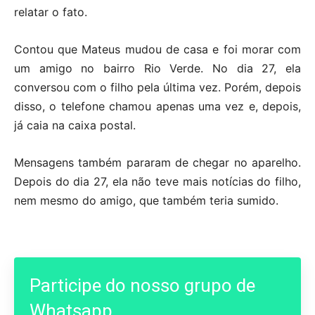
relatar o fato.
Contou que Mateus mudou de casa e foi morar com
um amigo no bairro Rio Verde. No dia 27, ela
conversou com o filho pela última vez. Porém, depois
disso, o telefone chamou apenas uma vez e, depois,
já caia na caixa postal.
Mensagens também pararam de chegar no aparelho.
Depois do dia 27, ela não teve mais notícias do filho,
nem mesmo do amigo, que também teria sumido.
Participe do nosso grupo de
Whatsapp