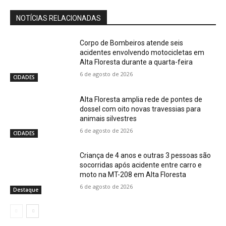
NOTÍCIAS RELACIONADAS
Corpo de Bombeiros atende seis
acidentes envolvendo motocicletas em
Alta Floresta durante a quarta-feira
6 de agosto de 2026
CIDADES
Alta Floresta amplia rede de pontes de
dossel com oito novas travessias para
animais silvestres
6 de agosto de 2026
CIDADES
Criança de 4 anos e outras 3 pessoas são
socorridas após acidente entre carro e
moto na MT-208 em Alta Floresta
6 de agosto de 2026
Destaque