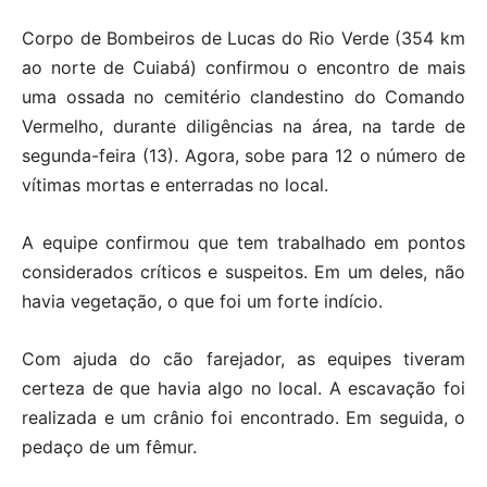
Corpo de Bombeiros de Lucas do Rio Verde (354 km
ao norte de Cuiabá) confirmou o encontro de mais
uma ossada no cemitério clandestino do Comando
Vermelho, durante diligências na área, na tarde de
segunda-feira (13). Agora, sobe para 12 o número de
vítimas mortas e enterradas no local.
A equipe confirmou que tem trabalhado em pontos
considerados críticos e suspeitos. Em um deles, não
havia vegetação, o que foi um forte indício.
Com ajuda do cão farejador, as equipes tiveram
certeza de que havia algo no local. A escavação foi
realizada e um crânio foi encontrado. Em seguida, o
pedaço de um fêmur.