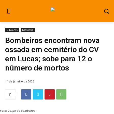
CIDADES
Destaque
Bombeiros encontram nova
ossada em cemitério do CV
em Lucas; sobe para 12 o
número de mortos
14 de janeiro de 2025
Foto: Corpo de Bombeiros