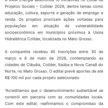
Projetos Sociais – Colíder 2026, dentre temas como
educação, cultura, esporte e geração de emprego e
renda. Os projetos priorizam ações voltadas para
populações em situação de vulnerabilidade
socioeconômica em municípios próximos à Usina
Hidrelétrica Colíder, localizada no Mato Grosso.
A companhia recebeu 40 inscrições entre 30 de
março e 8 de maio de 2026, contemplando as
cidades de Cláudia, Colíder, Itaúba e Nova Canaã do
Norte, no Mato Grosso. O edital prevê aportes de até
R$ 100 mil por cada projeto selecionado.
“Acreditamos que o desenvolvimento sustentável se
constrói em parceria com as comunidades locais.
Com este edital, reafirmamos o compromisso da