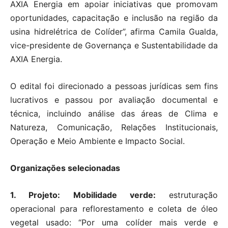
AXIA Energia em apoiar iniciativas que promovam
oportunidades, capacitação e inclusão na região da
usina hidrelétrica de Colíder”, afirma Camila Gualda,
vice-presidente de Governança e Sustentabilidade da
AXIA Energia.
O edital foi direcionado a pessoas jurídicas sem fins
lucrativos e passou por avaliação documental e
técnica, incluindo análise das áreas de Clima e
Natureza, Comunicação, Relações Institucionais,
Operação e Meio Ambiente e Impacto Social.
Organizações selecionadas
1. Projeto: Mobilidade verde:
estruturação
operacional para reflorestamento e coleta de óleo
vegetal usado: “Por uma colíder mais verde e