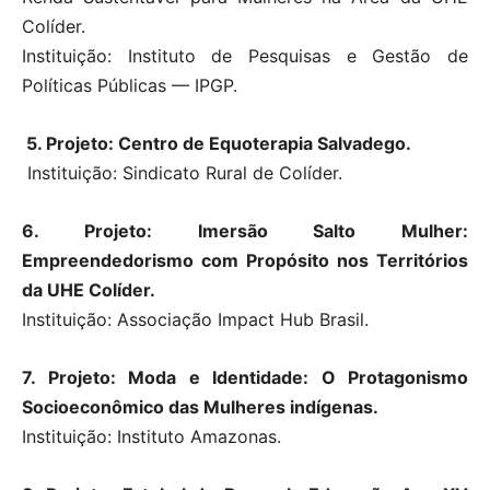
Colíder.
Instituição: Instituto de Pesquisas e Gestão de
Políticas Públicas — IPGP.
5. Projeto: Centro de Equoterapia Salvadego.
Instituição: Sindicato Rural de Colíder.
6. Projeto: Imersão Salto Mulher:
Empreendedorismo com Propósito nos Territórios
da UHE Colíder.
Instituição: Associação Impact Hub Brasil.
7. Projeto: Moda e Identidade: O Protagonismo
Socioeconômico das Mulheres indígenas.
Instituição: Instituto Amazonas.