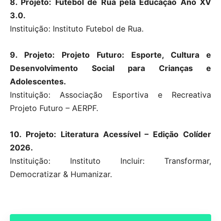
8. Projeto: Futebol de Rua pela Educação Ano XV
3.0.
Instituição: Instituto Futebol de Rua.
9. Projeto: Projeto Futuro: Esporte, Cultura e
Desenvolvimento Social para Crianças e
Adolescentes.
Instituição: Associação Esportiva e Recreativa
Projeto Futuro – AERPF.
10. Projeto: Literatura Acessível – Edição Colíder
2026.
Instituição: Instituto Incluir: Transformar,
Democratizar & Humanizar.