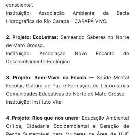
consciente”.
Instituição: Associação Ambiental da Bacia
Hidrográfica do Rio Carapá – CARAPÁ VIVO.
2. Projeto: EcoLetras:
Semeando Saberes no Norte
de Mato Grosso.
Instituição: Associação Novo Encanto de
Desenvolvimento Ecológico.
3. Projeto: Bem-Viver na Escola
— Saúde Mental
Escolar, Cultura de Paz e Formação de Leitores nas
Comunidades Educativas do Norte de Mato Grosso.
Instituição: Instituto Vita.
4. Projeto: Rios que nos unem
: Educação Ambiental
Crítica, Cidadania Socioambiental e Geração de
Renda Sustentável para Mulheres na Área da UHE