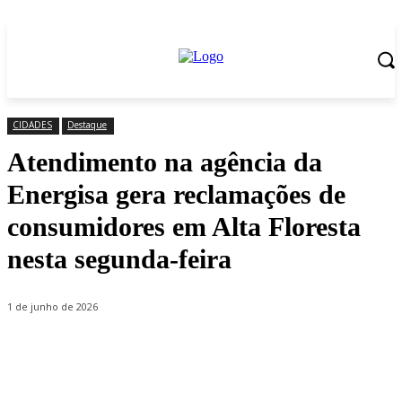
CIDADES
Destaque
Atendimento na agência da
Energisa gera reclamações de
consumidores em Alta Floresta
nesta segunda-feira
1 de junho de 2026