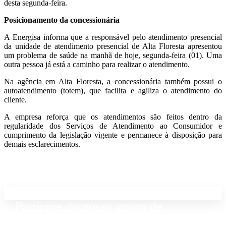
desta segunda-feira.
Posicionamento da concessionária
A Energisa informa que a responsável pelo atendimento presencial
da unidade de atendimento presencial de Alta Floresta apresentou
um problema de saúde na manhã de hoje, segunda-feira (01). Uma
outra pessoa já está a caminho para realizar o atendimento.
Na agência em Alta Floresta, a concessionária também possui o
autoatendimento (totem), que facilita e agiliza o atendimento do
cliente.
A empresa reforça que os atendimentos são feitos dentro da
regularidade dos Serviços de Atendimento ao Consumidor e
cumprimento da legislação vigente e permanece à disposição para
demais esclarecimentos.
Participe do nosso grupo de
Whatsapp