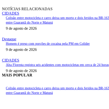
NOTÍCIAS RELACIONADAS
CIDADES
Colisão entre motocicleta e carro deixa um morto e dois feridos na BR-16
entre Guarantã do Norte e Matupá
9 de agosto de 2026
Destaque
Homem é preso com porções de cocaína pela PM em Colíder
9 de agosto de 2026
CIDADES
Alta Floresta registra seis acidentes com motocicletas em cerca de 24 horas
9 de agosto de 2026
MAIS POPULAR
Colisão entre motocicleta e carro deixa um morto e dois feridos na BR-16
entre Guarantã do Norte e Matupá