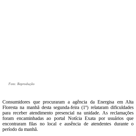
Foto: Reprodução
Consumidores que procuraram a agência da Energisa em Alta
Floresta na manhã desta segunda-feira (1º) relataram dificuldades
para receber atendimento presencial na unidade. As reclamações
foram encaminhadas ao portal Notícia Exata por usuários que
encontraram filas no local e ausência de atendentes durante o
período da manhã.