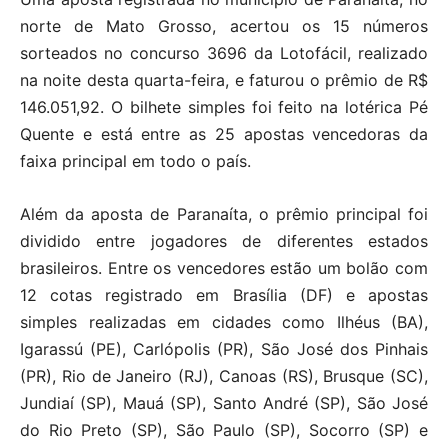
norte de Mato Grosso, acertou os 15 números
sorteados no concurso 3696 da Lotofácil, realizado
na noite desta quarta-feira, e faturou o prêmio de R$
146.051,92. O bilhete simples foi feito na lotérica Pé
Quente e está entre as 25 apostas vencedoras da
faixa principal em todo o país.
Além da aposta de Paranaíta, o prêmio principal foi
dividido entre jogadores de diferentes estados
brasileiros. Entre os vencedores estão um bolão com
12 cotas registrado em Brasília (DF) e apostas
simples realizadas em cidades como Ilhéus (BA),
Igarassú (PE), Carlópolis (PR), São José dos Pinhais
(PR), Rio de Janeiro (RJ), Canoas (RS), Brusque (SC),
Jundiaí (SP), Mauá (SP), Santo André (SP), São José
do Rio Preto (SP), São Paulo (SP), Socorro (SP) e