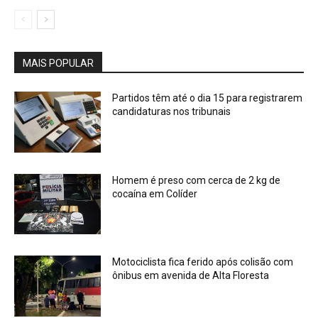
MAIS POPULAR
Partidos têm até o dia 15 para registrarem
candidaturas nos tribunais
Homem é preso com cerca de 2 kg de
cocaína em Colíder
Motociclista fica ferido após colisão com
ônibus em avenida de Alta Floresta