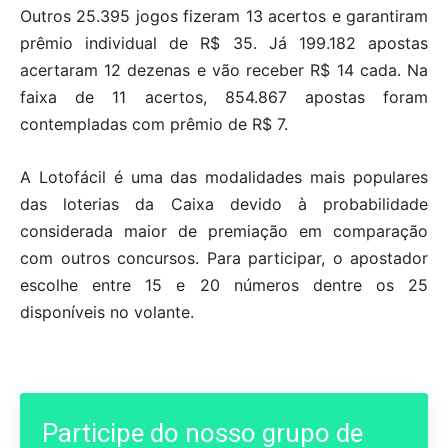
Outros 25.395 jogos fizeram 13 acertos e garantiram
prêmio individual de R$ 35. Já 199.182 apostas
acertaram 12 dezenas e vão receber R$ 14 cada. Na
faixa de 11 acertos, 854.867 apostas foram
contempladas com prêmio de R$ 7.
A Lotofácil é uma das modalidades mais populares
das loterias da Caixa devido à probabilidade
considerada maior de premiação em comparação
com outros concursos. Para participar, o apostador
escolhe entre 15 e 20 números dentre os 25
disponíveis no volante.
Participe do nosso grupo de