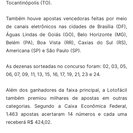
Tocantinópolis (TO).
Também houve apostas vencedoras feitas por meio
de canais eletrônicos nas cidades de Brasília (DF),
Águas Lindas de Goiás (GO), Belo Horizonte (MG),
Belém (PA), Boa Vista (RR), Caxias do Sul (RS),
Americana (SP) e São Paulo (SP).
As dezenas sorteadas no concurso foram: 02, 03, 05,
06, 07, 09, 11, 13, 15, 16, 17, 19, 21, 23 e 24.
Além dos ganhadores da faixa principal, a Lotofácil
também premiou milhares de apostas em outras
categorias. Segundo a Caixa Econômica Federal,
1.463 apostas acertaram 14 números e cada uma
receberá R$ 424,02.