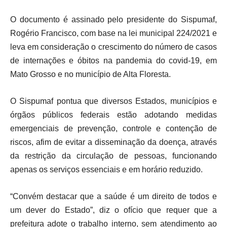
O documento é assinado pelo presidente do Sispumaf,
Rogério Francisco, com base na lei municipal 224/2021 e
leva em consideração o crescimento do número de casos
de internações e óbitos na pandemia do covid-19, em
Mato Grosso e no município de Alta Floresta.
O Sispumaf pontua que diversos Estados, municípios e
órgãos públicos federais estão adotando medidas
emergenciais de prevenção, controle e contenção de
riscos, afim de evitar a disseminação da doença, através
da restrição da circulação de pessoas, funcionando
apenas os serviços essenciais e em horário reduzido.
“Convém destacar que a saúde é um direito de todos e
um dever do Estado”, diz o ofício que requer que a
prefeitura adote o trabalho interno, sem atendimento ao