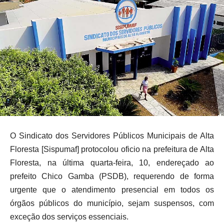
O Sindicato dos Servidores Públicos Municipais de Alta
Floresta [Sispumaf] protocolou oficio na prefeitura de Alta
Floresta, na última quarta-feira, 10, endereçado ao
prefeito Chico Gamba (PSDB), requerendo de forma
urgente que o atendimento presencial em todos os
órgãos públicos do município, sejam suspensos, com
exceção dos serviços essenciais.