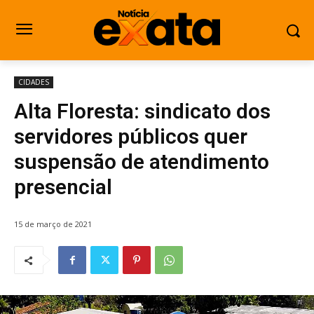
CIDADES
Alta Floresta: sindicato dos
servidores públicos quer
suspensão de atendimento
presencial
15 de março de 2021