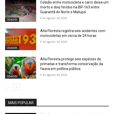
Colisão entre motocicleta e carro deixa um
morto e dois feridos na BR-163 entre
Guarantã do Norte e Matupá
9 de agosto de 2026
CIDADES
Alta Floresta registra seis acidentes com
motocicletas em cerca de 24 horas
9 de agosto de 2026
CIDADES
Alta Floresta protege seis espécies de
primatas e transforma conservação da
fauna em política pública
9 de agosto de 2026
CIDADES
MAIS POPULAR