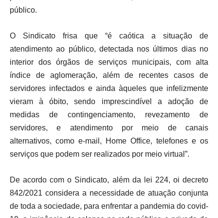
público.
O Sindicato frisa que “é caótica a situação de
atendimento ao público, detectada nos últimos dias no
interior dos órgãos de serviços municipais, com alta
índice de aglomeração, além de recentes casos de
servidores infectados e ainda àqueles que infelizmente
vieram à óbito, sendo imprescindível a adoção de
medidas de contingenciamento, revezamento de
servidores, e atendimento por meio de canais
alternativos, como e-mail, Home Office, telefones e os
serviços que podem ser realizados por meio virtual”.
De acordo com o Sindicato, além da lei 224, oi decreto
842/2021 considera a necessidade de atuação conjunta
de toda a sociedade, para enfrentar a pandemia do covid-