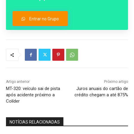
Entrar no Grupo
Artigo anterior
Próximo artigo
MT-320: veículo sai de pista
Juros anuais do cartão de
após acidente próximo a
crédito chegam a até 875%
Colíder
NOTÍCIAS RELACIONADAS