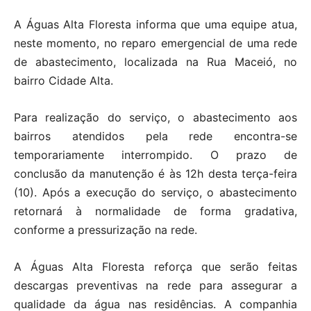
A Águas Alta Floresta informa que uma equipe atua,
neste momento, no reparo emergencial de uma rede
de abastecimento, localizada na Rua Maceió, no
bairro Cidade Alta.
Para realização do serviço, o abastecimento aos
bairros atendidos pela rede encontra-se
temporariamente interrompido. O prazo de
conclusão da manutenção é às 12h desta terça-feira
(10). Após a execução do serviço, o abastecimento
retornará à normalidade de forma gradativa,
conforme a pressurização na rede.
A Águas Alta Floresta reforça que serão feitas
descargas preventivas na rede para assegurar a
qualidade da água nas residências. A companhia