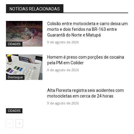
NOTÍCIAS RELACIONADAS
Colisão entre motocicleta e carro deixa um
morto e dois feridos na BR-163 entre
Guarantã do Norte e Matupá
9 de agosto de 2026
CIDADES
Homem é preso com porções de cocaína
pela PM em Colíder
9 de agosto de 2026
Destaque
Alta Floresta registra seis acidentes com
motocicletas em cerca de 24 horas
9 de agosto de 2026
CIDADES