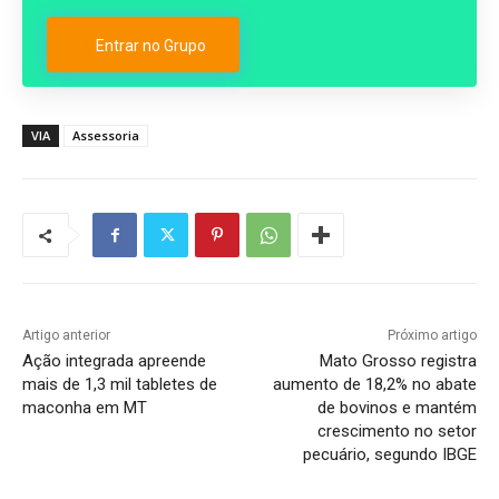
Entrar no Grupo
VIA
Assessoria
Artigo anterior
Próximo artigo
Ação integrada apreende
Mato Grosso registra
mais de 1,3 mil tabletes de
aumento de 18,2% no abate
maconha em MT
de bovinos e mantém
crescimento no setor
pecuário, segundo IBGE