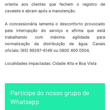
orienta aos clientes que fechem o registro de
cavalete e abram após a manutenção.
A concessionária lamenta o desconforto provocado
pela interrupção do serviço e afirma que está
trabalhando com máxima agilidade para
normalização da distribuição de água. Canais
oficiais: (65) 99297-6149 ou 0800 400 0504.
Localidades impactadas: Cidade Alta e Boa Vista
Participe do nosso grupo de
Whatsapp