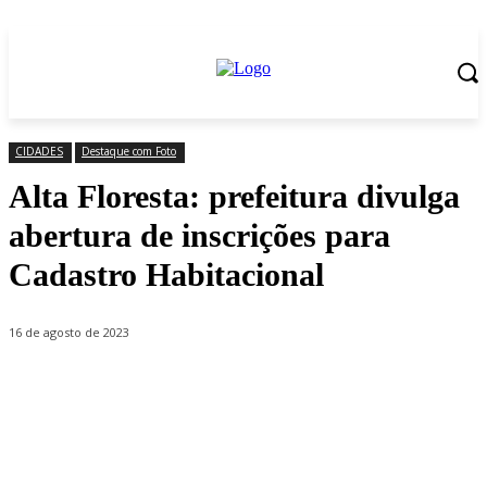
CIDADES
Destaque com Foto
Alta Floresta: prefeitura divulga
abertura de inscrições para
Cadastro Habitacional
16 de agosto de 2023