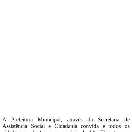
A Prefeitura Municipal, através da Secretaria de
Assistência Social e Cidadania convida e todos os