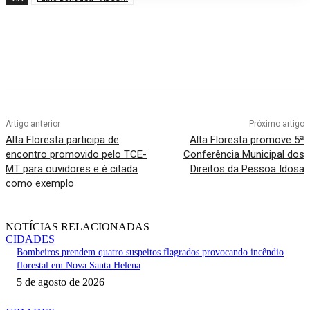
Artigo anterior
Próximo artigo
Alta Floresta participa de
Alta Floresta promove 5ª
encontro promovido pelo TCE-
Conferência Municipal dos
MT para ouvidores e é citada
Direitos da Pessoa Idosa
como exemplo
NOTÍCIAS RELACIONADAS
CIDADES
Bombeiros prendem quatro suspeitos flagrados provocando incêndio
florestal em Nova Santa Helena
5 de agosto de 2026