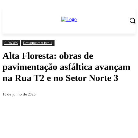
CIDADES
Destaque com foto 1
Alta Floresta: obras de
pavimentação asfáltica avançam
na Rua T2 e no Setor Norte 3
16 de junho de 2025