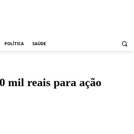
POLÍTICA
SAÚDE
0 mil reais para ação