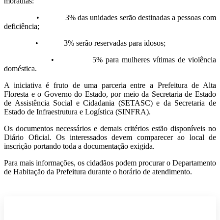
moradias:
• 3% das unidades serão destinadas a pessoas com
deficiência;
• 3% serão reservadas para idosos;
• 5% para mulheres vítimas de violência
doméstica.
A iniciativa é fruto de uma parceria entre a Prefeitura de Alta
Floresta e o Governo do Estado, por meio da Secretaria de Estado
de Assistência Social e Cidadania (SETASC) e da Secretaria de
Estado de Infraestrutura e Logística (SINFRA).
Os documentos necessários e demais critérios estão disponíveis no
Diário Oficial. Os interessados devem comparecer ao local de
inscrição portando toda a documentação exigida.
Para mais informações, os cidadãos podem procurar o Departamento
de Habitação da Prefeitura durante o horário de atendimento.
Participe do nosso grupo de