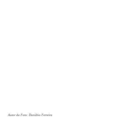
Autor da Foto: Danúbio Ferreira