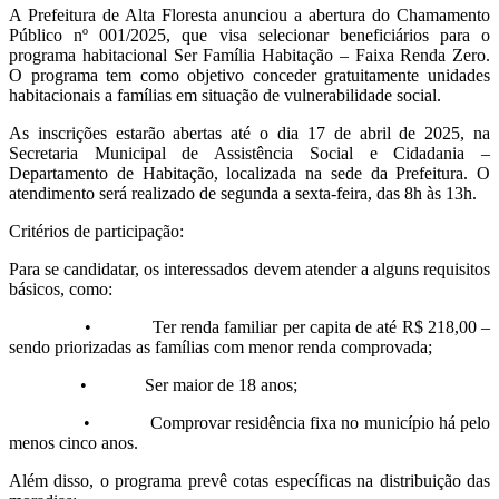
A Prefeitura de Alta Floresta anunciou a abertura do Chamamento
Público nº 001/2025, que visa selecionar beneficiários para o
programa habitacional Ser Família Habitação – Faixa Renda Zero.
O programa tem como objetivo conceder gratuitamente unidades
habitacionais a famílias em situação de vulnerabilidade social.
As inscrições estarão abertas até o dia 17 de abril de 2025, na
Secretaria Municipal de Assistência Social e Cidadania –
Departamento de Habitação, localizada na sede da Prefeitura. O
atendimento será realizado de segunda a sexta-feira, das 8h às 13h.
Critérios de participação:
Para se candidatar, os interessados devem atender a alguns requisitos
básicos, como:
• Ter renda familiar per capita de até R$ 218,00 –
sendo priorizadas as famílias com menor renda comprovada;
• Ser maior de 18 anos;
• Comprovar residência fixa no município há pelo
menos cinco anos.
Além disso, o programa prevê cotas específicas na distribuição das