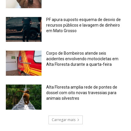
PF apura suposto esquema de desvio de
recursos públicos e lavagem de dinheiro
em Mato Grosso
Corpo de Bombeiros atende seis
acidentes envolvendo motocicletas em
Alta Floresta durante a quarta-feira
Alta Floresta amplia rede de pontes de
dossel com oito novas travessias para
animais silvestres
Carregar mais