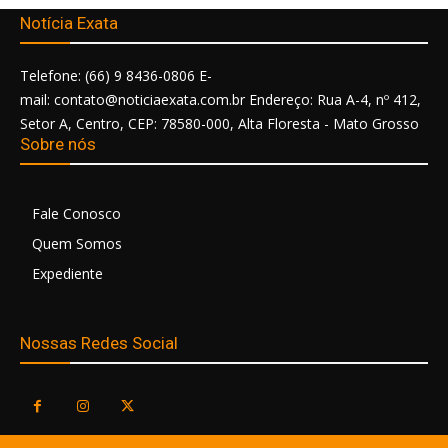
Notícia Exata
Telefone: (66) 9 8436-0806 E-
mail: contato@noticiaexata.com.br Endereço: Rua A-4, nº 412,
Setor A, Centro, CEP: 78580-000, Alta Floresta - Mato Grosso
Sobre nós
Fale Conosco
Quem Somos
Expediente
Nossas Redes Social