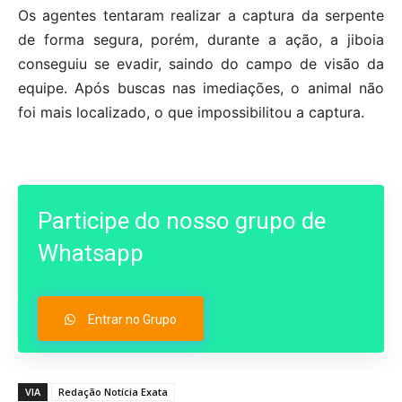
Os agentes tentaram realizar a captura da serpente
de forma segura, porém, durante a ação, a jiboia
conseguiu se evadir, saindo do campo de visão da
equipe. Após buscas nas imediações, o animal não
foi mais localizado, o que impossibilitou a captura.
Participe do nosso grupo de
Whatsapp
Entrar no Grupo
VIA
Redação Notícia Exata