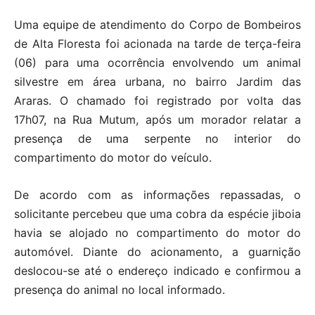
Uma equipe de atendimento do Corpo de Bombeiros
de Alta Floresta foi acionada na tarde de terça-feira
(06) para uma ocorrência envolvendo um animal
silvestre em área urbana, no bairro Jardim das
Araras. O chamado foi registrado por volta das
17h07, na Rua Mutum, após um morador relatar a
presença de uma serpente no interior do
compartimento do motor do veículo.
De acordo com as informações repassadas, o
solicitante percebeu que uma cobra da espécie jiboia
havia se alojado no compartimento do motor do
automóvel. Diante do acionamento, a guarnição
deslocou-se até o endereço indicado e confirmou a
presença do animal no local informado.