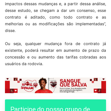
impactos dessas mudanças e, a partir dessa análise,
desse estudo, se chegam a dar um consenso, esse
contrato é aditado, como todo contrato e as
melhorias ou as modificações são implementadas”,
disse.
Ou seja, qualquer mudança fora de contrato já
existente, poderá resultar em aumento de prazo da
concessão e ou aumento das tarifas cobradas aos
usuários da rodovia.
Participe do nosso grupo de