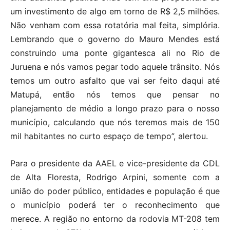
um investimento de algo em torno de R$ 2,5 milhões.
Não venham com essa rotatória mal feita, simplória.
Lembrando que o governo do Mauro Mendes está
construindo uma ponte gigantesca ali no Rio de
Juruena e nós vamos pegar todo aquele trânsito. Nós
temos um outro asfalto que vai ser feito daqui até
Matupá, então nós temos que pensar no
planejamento de médio a longo prazo para o nosso
município, calculando que nós teremos mais de 150
mil habitantes no curto espaço de tempo”, alertou.
Para o presidente da AAEL e vice-presidente da CDL
de Alta Floresta, Rodrigo Arpini, somente com a
união do poder público, entidades e população é que
o município poderá ter o reconhecimento que
merece. A região no entorno da rodovia MT-208 tem