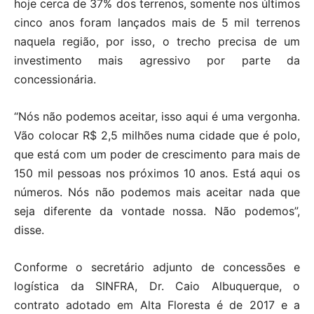
hoje cerca de 37% dos terrenos, somente nos últimos
cinco anos foram lançados mais de 5 mil terrenos
naquela região, por isso, o trecho precisa de um
investimento mais agressivo por parte da
concessionária.
“Nós não podemos aceitar, isso aqui é uma vergonha.
Vão colocar R$ 2,5 milhões numa cidade que é polo,
que está com um poder de crescimento para mais de
150 mil pessoas nos próximos 10 anos. Está aqui os
números. Nós não podemos mais aceitar nada que
seja diferente da vontade nossa. Não podemos”,
disse.
Conforme o secretário adjunto de concessões e
logística da SINFRA, Dr. Caio Albuquerque, o
contrato adotado em Alta Floresta é de 2017 e a