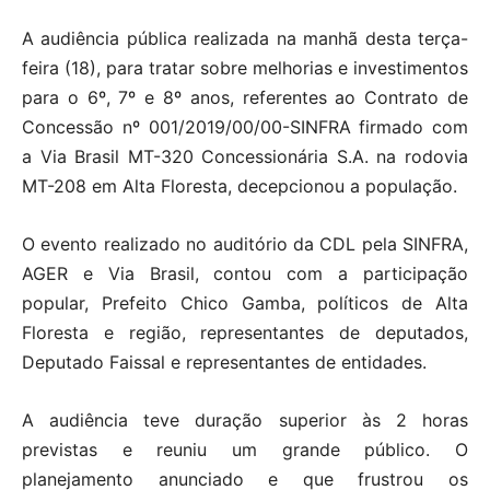
A audiência pública realizada na manhã desta terça-
feira (18), para tratar sobre melhorias e investimentos
para o 6º, 7º e 8º anos, referentes ao Contrato de
Concessão nº 001/2019/00/00-SINFRA firmado com
a Via Brasil MT-320 Concessionária S.A. na rodovia
MT-208 em Alta Floresta, decepcionou a população.
O evento realizado no auditório da CDL pela SINFRA,
AGER e Via Brasil, contou com a participação
popular, Prefeito Chico Gamba, políticos de Alta
Floresta e região, representantes de deputados,
Deputado Faissal e representantes de entidades.
A audiência teve duração superior às 2 horas
previstas e reuniu um grande público. O
planejamento anunciado e que frustrou os