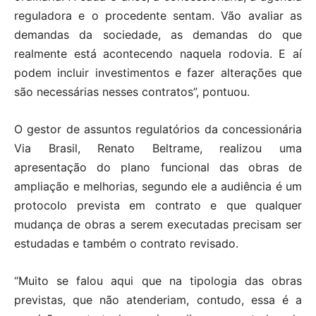
reguladora e o procedente sentam. Vão avaliar as
demandas da sociedade, as demandas do que
realmente está acontecendo naquela rodovia. E aí
podem incluir investimentos e fazer alterações que
são necessárias nesses contratos”, pontuou.
O gestor de assuntos regulatórios da concessionária
Via Brasil, Renato Beltrame, realizou uma
apresentação do plano funcional das obras de
ampliação e melhorias, segundo ele a audiência é um
protocolo prevista em contrato e que qualquer
mudança de obras a serem executadas precisam ser
estudadas e também o contrato revisado.
“Muito se falou aqui que na tipologia das obras
previstas, que não atenderiam, contudo, essa é a