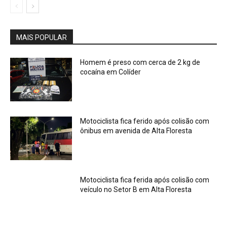
MAIS POPULAR
Homem é preso com cerca de 2 kg de
cocaína em Colíder
Motociclista fica ferido após colisão com
ônibus em avenida de Alta Floresta
Motociclista fica ferida após colisão com
veículo no Setor B em Alta Floresta