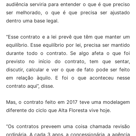
audiência serviria para entender o que é que preciso
ser melhorado, o que é que precisa ser ajustado
dentro uma base legal.
“Esse contrato e a lei prevê que têm que manter um
equilíbrio. Esse equilíbrio por lei, precisa ser mantido
durante todo o contrato. Se algo afeta o que foi
previsto no início do contrato, tem que sentar,
discutir, calcular e ver o que de fato pode ser feito
em relação àquilo. E foi o que aconteceu nesse
contrato aqui”, disse.
Mas, o contrato feito em 2017 teve uma modelagem
diferente do ciclo que Alta Floresta vive hoje.
“Os contratos preveem uma coisa chamada revisão
ordinária. A cada 3 anos, a concessionária, a agência