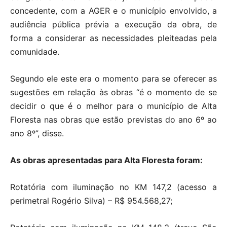
concedente, com a AGER e o município envolvido, a
audiência pública prévia a execução da obra, de
forma a considerar as necessidades pleiteadas pela
comunidade.
Segundo ele este era o momento para se oferecer as
sugestões em relação às obras “é o momento de se
decidir o que é o melhor para o município de Alta
Floresta nas obras que estão previstas do ano 6º ao
ano 8º”, disse.
As obras apresentadas para Alta Floresta foram:
Rotatória com iluminação no KM 147,2 (acesso a
perimetral Rogério Silva) – R$ 954.568,27;