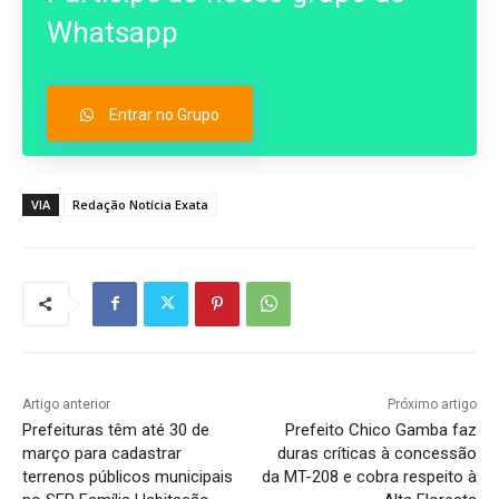
Whatsapp
Entrar no Grupo
VIA
Redação Notícia Exata
Artigo anterior
Próximo artigo
Prefeituras têm até 30 de
Prefeito Chico Gamba faz
março para cadastrar
duras críticas à concessão
terrenos públicos municipais
da MT-208 e cobra respeito à