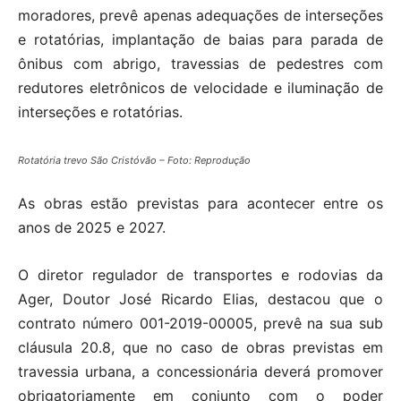
moradores, prevê apenas adequações de interseções
e rotatórias, implantação de baias para parada de
ônibus com abrigo, travessias de pedestres com
redutores eletrônicos de velocidade e iluminação de
interseções e rotatórias.
Rotatória trevo São Cristóvão – Foto: Reprodução
As obras estão previstas para acontecer entre os
anos de 2025 e 2027.
O diretor regulador de transportes e rodovias da
Ager, Doutor José Ricardo Elias, destacou que o
contrato número 001-2019-00005, prevê na sua sub
cláusula 20.8, que no caso de obras previstas em
travessia urbana, a concessionária deverá promover
obrigatoriamente em conjunto com o poder