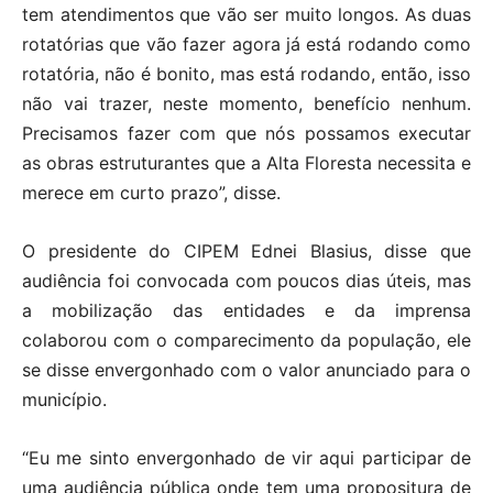
tem atendimentos que vão ser muito longos. As duas
rotatórias que vão fazer agora já está rodando como
rotatória, não é bonito, mas está rodando, então, isso
não vai trazer, neste momento, benefício nenhum.
Precisamos fazer com que nós possamos executar
as obras estruturantes que a Alta Floresta necessita e
merece em curto prazo”, disse.
O presidente do CIPEM Ednei Blasius, disse que
audiência foi convocada com poucos dias úteis, mas
a mobilização das entidades e da imprensa
colaborou com o comparecimento da população, ele
se disse envergonhado com o valor anunciado para o
município.
“Eu me sinto envergonhado de vir aqui participar de
uma audiência pública onde tem uma propositura de