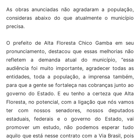
As obras anunciadas não agradaram a população,
consideras abaixo do que atualmente o município
precisa.
O prefeito de Alta Floresta Chico Gamba em seu
pronunciamento, destacou que essas melhorias não
refletem a demanda atual do município, “essa
audiência foi muito importante, agradecer todas as
entidades, toda a população, a imprensa também,
para que a gente se fortaleça nas cobranças junto ao
governo do Estado. E eu tenho a certeza que Alta
Floresta, no potencial, com a ligação que nós vamos
ter com nossos senadores, nossos deputados
estaduais, federais e o governo do Estado, vai
promover um estudo, não podemos esperar tudo
aquilo que está nesse contrato com a Via Brasil, pois