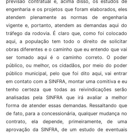
previsão contratual e, acima disso, os estudos de
engenharia e os projetos que foram elaborados, eles
atendem plenamente as normas de engenharia
vigente e, portanto, atendem as demandas aqui do
tráfego da rodovia. É claro que, como foi colocado
aqui, a população tem todo o direito de solicitar
obras diferentes e o caminho que eu entendo que vai
ser tomado aqui é o caminho correto. O poder
público, ou melhor, os cidadãos, por meio do poder
público municipal, pelo que foi dito aqui, vai entrar
em contato com a SINFRA, montar uma comitiva e eu
tenho certeza que todas as reivindicações serão
analisadas pela SINFRA que irá avaliar a melhor
forma de atender essas demandas. Ressaltando que
de fato, para a concessionária, qualquer mudança no
contrato, ela depende, primeiramente, de uma
aprovação da SINFRA, de um estudo de eventuais