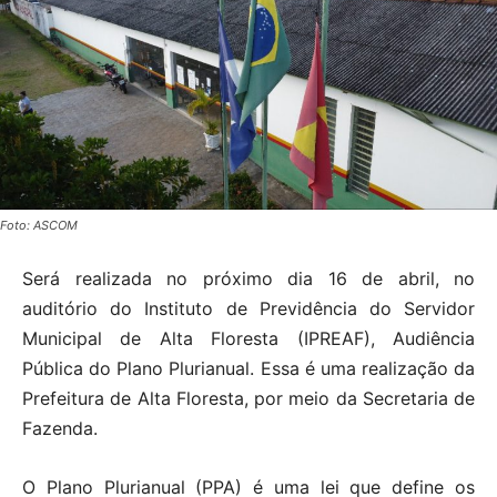
Foto: ASCOM
Será realizada no próximo dia 16 de abril, no
auditório do Instituto de Previdência do Servidor
Municipal de Alta Floresta (IPREAF), Audiência
Pública do Plano Plurianual. Essa é uma realização da
Prefeitura de Alta Floresta, por meio da Secretaria de
Fazenda.
O Plano Plurianual (PPA) é uma lei que define os