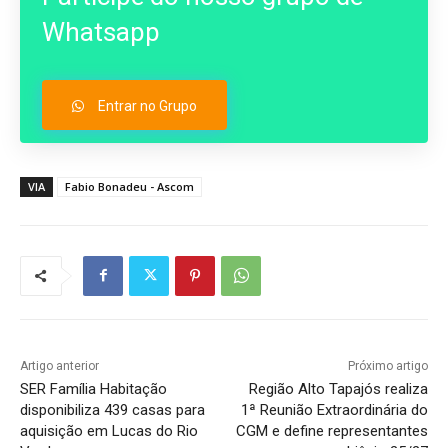
Whatsapp
Entrar no Grupo
VIA
Fabio Bonadeu - Ascom
Artigo anterior
Próximo artigo
SER Família Habitação
Região Alto Tapajós realiza
disponibiliza 439 casas para
1ª Reunião Extraordinária do
aquisição em Lucas do Rio
CGM e define representantes