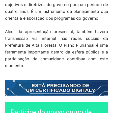
objetivos e diretrizes do governo para um período de
quatro anos. É um instrumento de planejamento que
orienta a elaboração dos programas do governo.
Além da apresentação presencial, também haverá
transmissão via internet nas redes sociais da
Prefeitura de Alta Floresta. O Plano Plurianual é uma
ferramenta importante dentro da esfera pública e a
participação da comunidade contribua com este
momento.
Participe do nosso grupo de