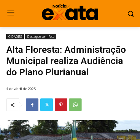
CIDADES
Destaque com Foto
Alta Floresta: Administração
Municipal realiza Audiência
do Plano Plurianual
4 de abril de 2025