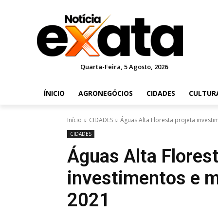
Quarta-Feira, 5 Agosto, 2026
ÍNICIO
AGRONEGÓCIOS
CIDADES
CULTUR
Início
CIDADES
Águas Alta Floresta projeta inves
CIDADES
Águas Alta Florest
investimentos e 
2021