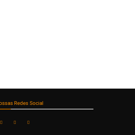
ossas Redes Social