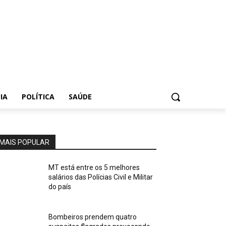
IA
POLÍTICA
SAÚDE
MAIS POPULAR
MT está entre os 5 melhores
salários das Polícias Civil e Militar
do país
Bombeiros prendem quatro