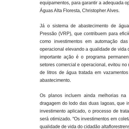
equipamentos, para garantir a adequada op
Águas Alta Floresta, Christopher Alves.
Já o sistema de abastecimento de água
Pressão (VRP), que contribuem para efici
como investimentos em automação das 
operacional elevando a qualidade de vida
importante ação é o programa permanent
setores comercial e operacional, evitou no
de litros de água tratada em vazamentos
abastecimento.
Os planos incluem ainda melhorias na
dragagem do lodo das duas lagoas, que in
investimento aplicado, o processo de tra
será otimizado. “Os investimentos em cole
qualidade de vida do cidadão altaflorestren