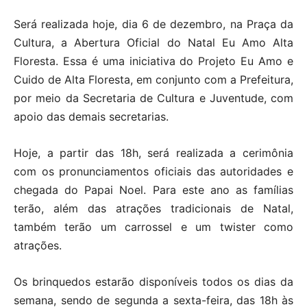
Será realizada hoje, dia 6 de dezembro, na Praça da
Cultura, a Abertura Oficial do Natal Eu Amo Alta
Floresta. Essa é uma iniciativa do Projeto Eu Amo e
Cuido de Alta Floresta, em conjunto com a Prefeitura,
por meio da Secretaria de Cultura e Juventude, com
apoio das demais secretarias.
Hoje, a partir das 18h, será realizada a cerimônia
com os pronunciamentos oficiais das autoridades e
chegada do Papai Noel. Para este ano as famílias
terão, além das atrações tradicionais de Natal,
também terão um carrossel e um twister como
atrações.
Os brinquedos estarão disponíveis todos os dias da
semana, sendo de segunda a sexta-feira, das 18h às