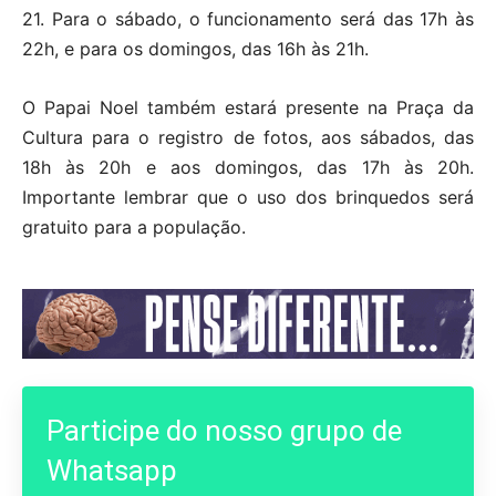
21. Para o sábado, o funcionamento será das 17h às
22h, e para os domingos, das 16h às 21h.
O Papai Noel também estará presente na Praça da
Cultura para o registro de fotos, aos sábados, das
18h às 20h e aos domingos, das 17h às 20h.
Importante lembrar que o uso dos brinquedos será
gratuito para a população.
Participe do nosso grupo de
Whatsapp