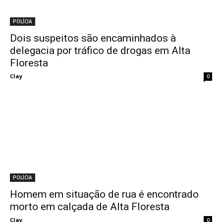
POLÍCIA
Dois suspeitos são encaminhados à
delegacia por tráfico de drogas em Alta
Floresta
Clay
0
POLÍCIA
Homem em situação de rua é encontrado
morto em calçada de Alta Floresta
Clay
0