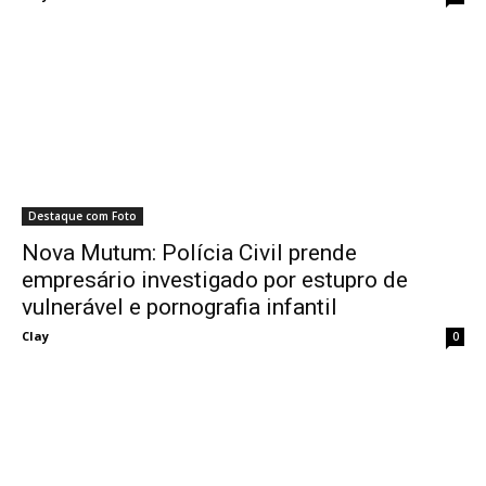
Destaque com Foto
Nova Mutum: Polícia Civil prende
empresário investigado por estupro de
vulnerável e pornografia infantil
Clay
0