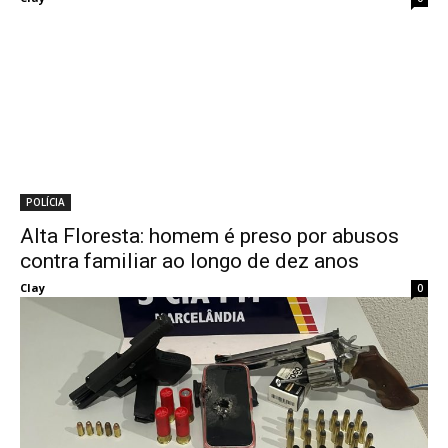
POLÍCIA
Alta Floresta: homem é preso por abusos
contra familiar ao longo de dez anos
Clay
0