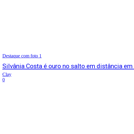
Destaque com foto 1
Silvânia Costa é ouro no salto em distância em
Clay
0