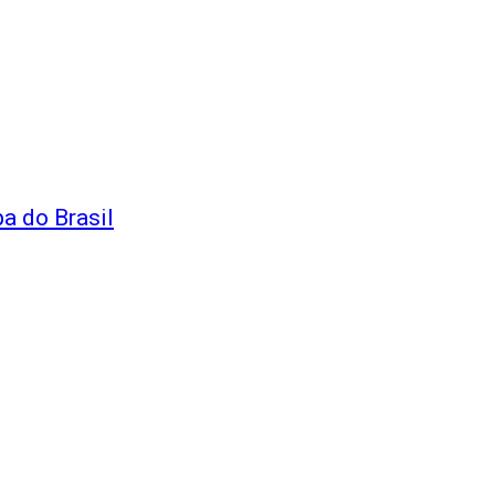
a do Brasil