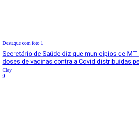
Destaque com foto 1
Secretário de Saúde diz que municípios de MT
doses de vacinas contra a Covid distribuídas p
Clay
0