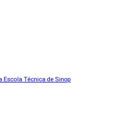
a Escola Técnica de Sinop