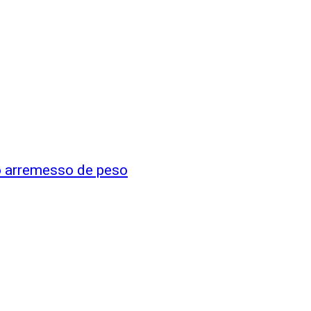
o arremesso de peso