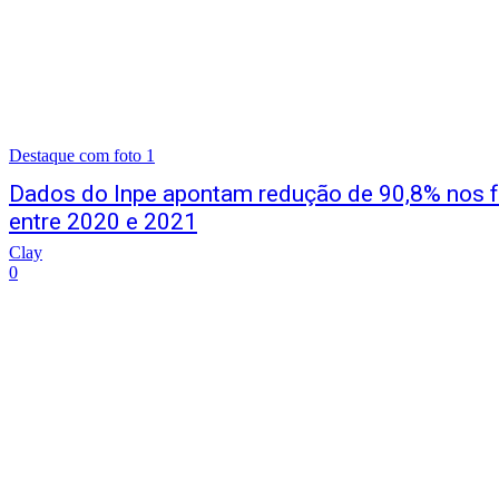
Destaque com foto 1
Dados do Inpe apontam redução de 90,8% nos f
entre 2020 e 2021
Clay
0