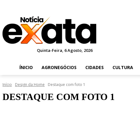
Quinta-Feira, 6 Agosto, 2026
ÍNICIO
AGRONEGÓCIOS
CIDADES
CULTURA
Início
Design da Home
Destaque com foto 1
DESTAQUE COM FOTO 1