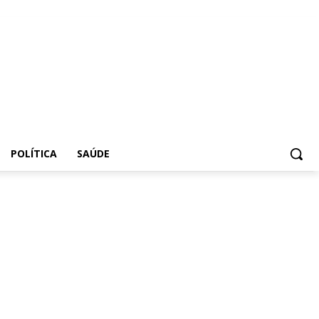
POLÍTICA
SAÚDE