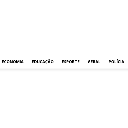
ECONOMIA
EDUCAÇÃO
ESPORTE
GERAL
POLÍCIA