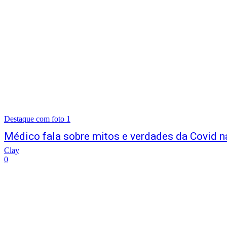
Destaque com foto 1
Médico fala sobre mitos e verdades da Covid n
Clay
0