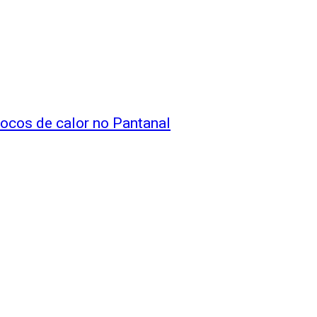
ocos de calor no Pantanal