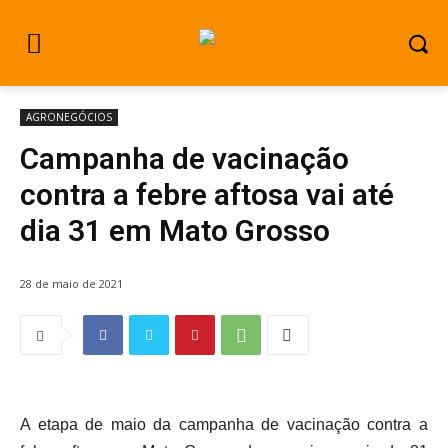
AGRONEGÓCIOS
Campanha de vacinação
contra a febre aftosa vai até
dia 31 em Mato Grosso
28 de maio de 2021
A etapa de maio da campanha de vacinação contra a