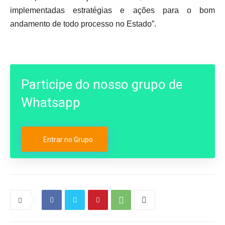
implementadas estratégias e ações para o bom
andamento de todo processo no Estado”.
Participe do nosso grupo de
Whatsapp
Entrar no Grupo