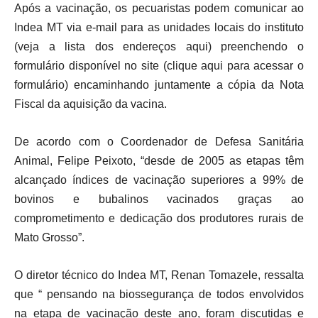
Após a vacinação, os pecuaristas podem comunicar ao
Indea MT via e-mail para as unidades locais do instituto
(veja a lista dos endereços aqui) preenchendo o
formulário disponível no site (clique aqui para acessar o
formulário) encaminhando juntamente a cópia da Nota
Fiscal da aquisição da vacina.
De acordo com o Coordenador de Defesa Sanitária
Animal, Felipe Peixoto, “desde de 2005 as etapas têm
alcançado índices de vacinação superiores a 99% de
bovinos e bubalinos vacinados graças ao
comprometimento e dedicação dos produtores rurais de
Mato Grosso”.
O diretor técnico do Indea MT, Renan Tomazele, ressalta
que “ pensando na biossegurança de todos envolvidos
na etapa de vacinação deste ano, foram discutidas e